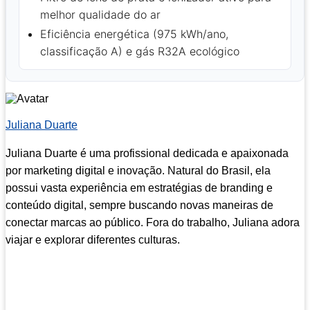
melhor qualidade do ar
Eficiência energética (975 kWh/ano,
classificação A) e gás R32A ecológico
Juliana Duarte
Juliana Duarte é uma profissional dedicada e apaixonada
por marketing digital e inovação. Natural do Brasil, ela
possui vasta experiência em estratégias de branding e
conteúdo digital, sempre buscando novas maneiras de
conectar marcas ao público. Fora do trabalho, Juliana adora
viajar e explorar diferentes culturas.