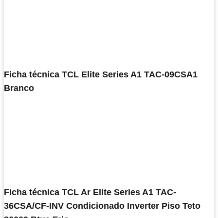
Ficha técnica TCL Elite Series A1 TAC-09CSA1
Branco
Ficha técnica TCL Ar Elite Series A1 TAC-
36CSA/CF-INV Condicionado Inverter Piso Teto