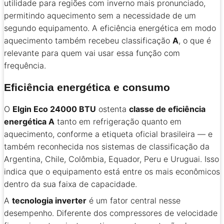
utilidade para regiões com inverno mais pronunciado,
permitindo aquecimento sem a necessidade de um
segundo equipamento. A eficiência energética em modo
aquecimento também recebeu classificação
A
, o que é
relevante para quem vai usar essa função com
frequência.
Eficiência energética e consumo
O
Elgin Eco 24000 BTU
ostenta
classe de eficiência
energética A
tanto em refrigeração quanto em
aquecimento, conforme a etiqueta oficial brasileira — e
também reconhecida nos sistemas de classificação da
Argentina, Chile, Colômbia, Equador, Peru e Uruguai. Isso
indica que o equipamento está entre os mais econômicos
dentro da sua faixa de capacidade.
A
tecnologia inverter
é um fator central nesse
desempenho. Diferente dos compressores de velocidade