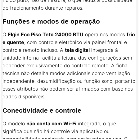
de fracionamento durante reparos.
Funções e modos de operação
O
Elgin Eco Piso Teto 24000 BTU
opera nos modos
frio
e quente
, com controle eletrônico via painel frontal e
controle remoto incluso. A
tela digital
integrada à
unidade interna facilita a leitura das configurações sem
depender exclusivamente do controle remoto. A ficha
técnica não detalha modos adicionais como ventilação
independente, desumidificação ou função sono, portanto
esses atributos não podem ser afirmados com base nos
dados disponíveis.
Conectividade e controle
O modelo
não conta com Wi-Fi
integrado, o que
significa que não há controle via aplicativo ou