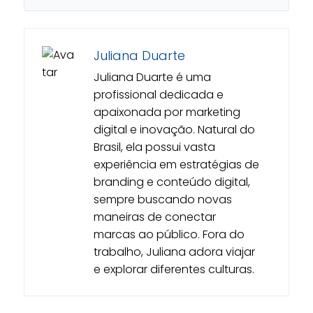
Juliana Duarte
Juliana Duarte é uma
profissional dedicada e
apaixonada por marketing
digital e inovação. Natural do
Brasil, ela possui vasta
experiência em estratégias de
branding e conteúdo digital,
sempre buscando novas
maneiras de conectar
marcas ao público. Fora do
trabalho, Juliana adora viajar
e explorar diferentes culturas.