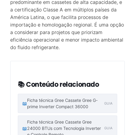
predominante em cassetes de alta capacidade, e
a certificação Classe A em múltiplos países da
América Latina, o que facilita processos de
importação e homologação regional. É uma opção
a considerar para projetos que priorizam
eficiência operacional e menor impacto ambiental
do fluido refrigerante.
📚 Conteúdo relacionado
Ficha técnica Gree Cassete Gree G-
📖
GUIA
prime Inverter Compact 36000
Ficha técnica Gree Cassete Gree
📖
24000 BTUs com Tecnologia Inverter
GUIA
e Controle Remoto