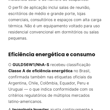
O perfil de aplicação inclui salas de reunião,
escritórios de médio e grande porte, lojas
comerciais, consultórios e espaços com alta carga
térmica. Não é um equipamento voltado para uso
residencial convencional em dormitórios ou salas
pequenas.
Eficiência energética e consumo
O
GULD56W1/NhA-S
recebeu classificação
Classe A de eficiência energética
no Brasil,
confirmada também nas etiquetas oficiais da
Argentina, Chile, Colômbia, Equador, Peru e
Uruguai — o que indica conformidade com os
critérios regulatórios de múltiplos mercados
latino-americanos.
A
tecnologia Inverter
ajusta continuamente a