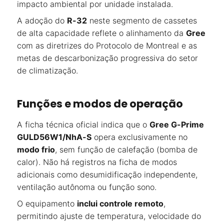
impacto ambiental por unidade instalada.
A adoção do
R-32
neste segmento de cassetes
de alta capacidade reflete o alinhamento da
Gree
com as diretrizes do Protocolo de Montreal e as
metas de descarbonização progressiva do setor
de climatização.
Funções e modos de operação
A ficha técnica oficial indica que o
Gree G-Prime
GULD56W1/NhA-S
opera exclusivamente no
modo frio
, sem função de calefação (bomba de
calor). Não há registros na ficha de modos
adicionais como desumidificação independente,
ventilação autônoma ou função sono.
O equipamento
inclui controle remoto
,
permitindo ajuste de temperatura, velocidade do