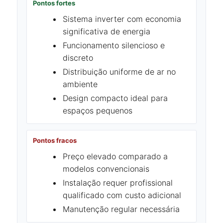
Pontos fortes
Sistema inverter com economia
significativa de energia
Funcionamento silencioso e
discreto
Distribuição uniforme de ar no
ambiente
Design compacto ideal para
espaços pequenos
Pontos fracos
Preço elevado comparado a
modelos convencionais
Instalação requer profissional
qualificado com custo adicional
Manutenção regular necessária