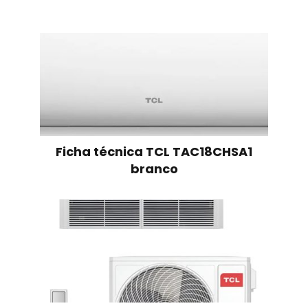
Ficha técnica TCL TAC18CHSA1
branco