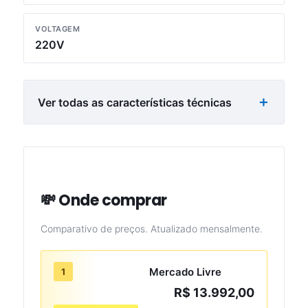
VOLTAGEM
220V
Ver todas as características técnicas
💸 Onde comprar
Comparativo de preços. Atualizado mensalmente.
Mercado Livre
1
R$ 13.992,00