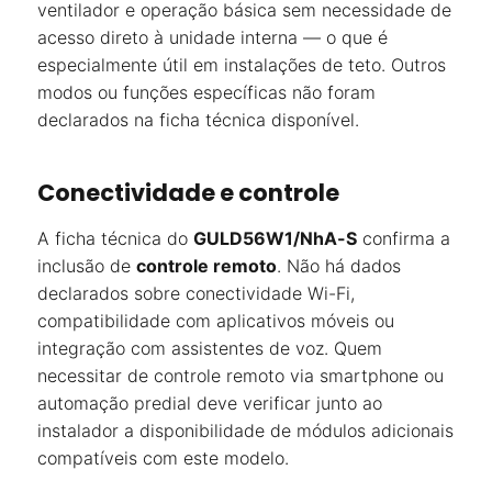
ventilador e operação básica sem necessidade de
acesso direto à unidade interna — o que é
especialmente útil em instalações de teto. Outros
modos ou funções específicas não foram
declarados na ficha técnica disponível.
Conectividade e controle
A ficha técnica do
GULD56W1/NhA-S
confirma a
inclusão de
controle remoto
. Não há dados
declarados sobre conectividade Wi-Fi,
compatibilidade com aplicativos móveis ou
integração com assistentes de voz. Quem
necessitar de controle remoto via smartphone ou
automação predial deve verificar junto ao
instalador a disponibilidade de módulos adicionais
compatíveis com este modelo.