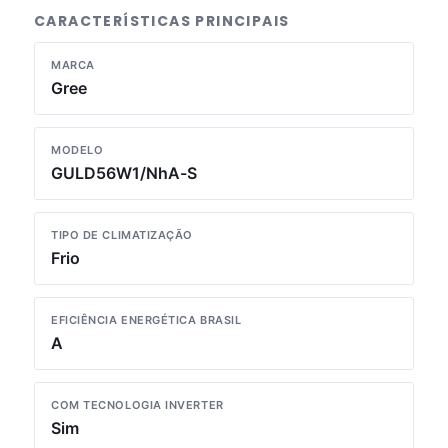
CARACTERÍSTICAS PRINCIPAIS
MARCA
Gree
MODELO
GULD56W1/NhA-S
TIPO DE CLIMATIZAÇÃO
Frio
EFICIÊNCIA ENERGÉTICA BRASIL
A
COM TECNOLOGIA INVERTER
Sim