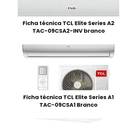
Ficha técnica TCL Elite Series A2
TAC-09CSA2-INV branco
Ficha técnica TCL Elite Series A1
TAC-09CSA1 Branco