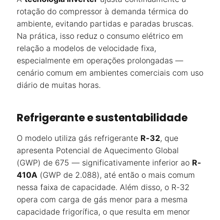
rotação do compressor à demanda térmica do
ambiente, evitando partidas e paradas bruscas.
Na prática, isso reduz o consumo elétrico em
relação a modelos de velocidade fixa,
especialmente em operações prolongadas —
cenário comum em ambientes comerciais com uso
diário de muitas horas.
Refrigerante e sustentabilidade
O modelo utiliza gás refrigerante
R-32
, que
apresenta Potencial de Aquecimento Global
(GWP) de 675 — significativamente inferior ao
R-
410A
(GWP de 2.088), até então o mais comum
nessa faixa de capacidade. Além disso, o R-32
opera com carga de gás menor para a mesma
capacidade frigorífica, o que resulta em menor