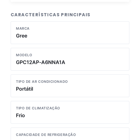
CARACTERÍSTICAS PRINCIPAIS
MARCA
Gree
MODELO
GPC12AP-A6NNA1A
TIPO DE AR CONDICIONADO
Portátil
TIPO DE CLIMATIZAÇÃO
Frio
CAPACIDADE DE REFRIGERAÇÃO