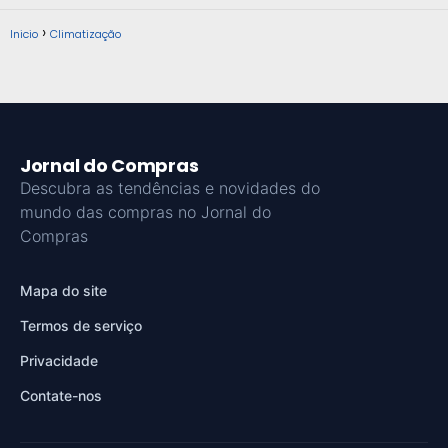
Inicio
Climatização
Jornal do Compras
Descubra as tendências e novidades do
mundo das compras no Jornal do
Compras
Mapa do site
Termos de serviço
Privacidade
Contate-nos