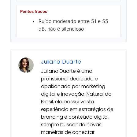
Pontos fracos
Ruído moderado entre 51 e 55
dB, não é silencioso
Juliana Duarte
Juliana Duarte é uma
profissional dedicada e
apaixonada por marketing
digital e inovação. Natural do
Brasil, ela possui vasta
experiência em estratégias de
branding e conteúdo digital,
sempre buscando novas
maneiras de conectar