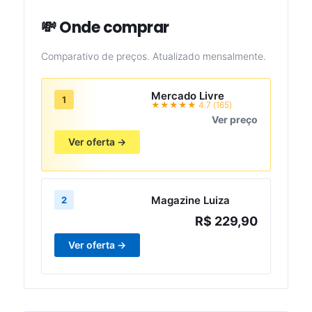
💸 Onde comprar
Comparativo de preços. Atualizado mensalmente.
Mercado Livre
1
★★★★★ 4.7 (165)
Ver preço
Ver oferta →
Magazine Luiza
2
R$ 229,90
Ver oferta →