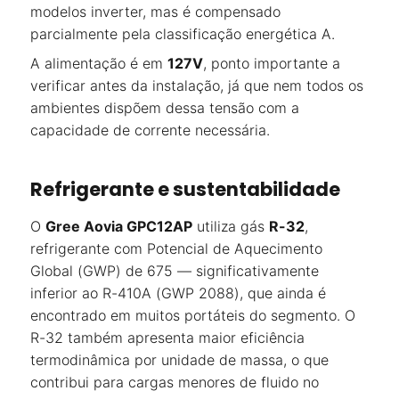
modelos inverter, mas é compensado
parcialmente pela classificação energética A.
A alimentação é em
127V
, ponto importante a
verificar antes da instalação, já que nem todos os
ambientes dispõem dessa tensão com a
capacidade de corrente necessária.
Refrigerante e sustentabilidade
O
Gree Aovia GPC12AP
utiliza gás
R-32
,
refrigerante com Potencial de Aquecimento
Global (GWP) de 675 — significativamente
inferior ao R-410A (GWP 2088), que ainda é
encontrado em muitos portáteis do segmento. O
R-32 também apresenta maior eficiência
termodinâmica por unidade de massa, o que
contribui para cargas menores de fluido no