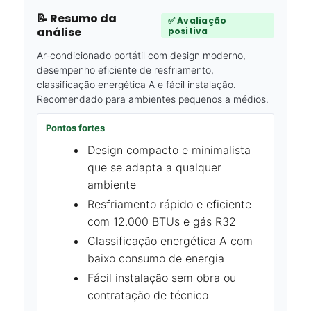
📝 Resumo da
✅ Avaliação
análise
positiva
Ar-condicionado portátil com design moderno,
desempenho eficiente de resfriamento,
classificação energética A e fácil instalação.
Recomendado para ambientes pequenos a médios.
Pontos fortes
Design compacto e minimalista
que se adapta a qualquer
ambiente
Resfriamento rápido e eficiente
com 12.000 BTUs e gás R32
Classificação energética A com
baixo consumo de energia
Fácil instalação sem obra ou
contratação de técnico