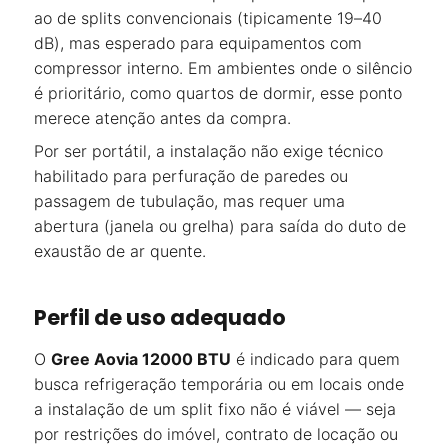
ao de splits convencionais (tipicamente 19–40
dB), mas esperado para equipamentos com
compressor interno. Em ambientes onde o silêncio
é prioritário, como quartos de dormir, esse ponto
merece atenção antes da compra.
Por ser portátil, a instalação não exige técnico
habilitado para perfuração de paredes ou
passagem de tubulação, mas requer uma
abertura (janela ou grelha) para saída do duto de
exaustão de ar quente.
Perfil de uso adequado
O
Gree Aovia 12000 BTU
é indicado para quem
busca refrigeração temporária ou em locais onde
a instalação de um split fixo não é viável — seja
por restrições do imóvel, contrato de locação ou