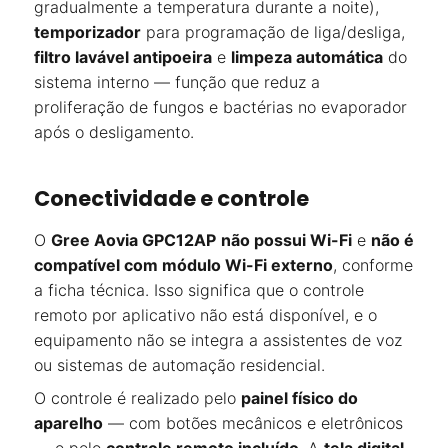
gradualmente a temperatura durante a noite),
temporizador
para programação de liga/desliga,
filtro lavável antipoeira
e
limpeza automática
do
sistema interno — função que reduz a
proliferação de fungos e bactérias no evaporador
após o desligamento.
Conectividade e controle
O
Gree Aovia GPC12AP
não possui Wi-Fi
e
não é
compatível com módulo Wi-Fi externo
, conforme
a ficha técnica. Isso significa que o controle
remoto por aplicativo não está disponível, e o
equipamento não se integra a assistentes de voz
ou sistemas de automação residencial.
O controle é realizado pelo
painel físico do
aparelho
— com botões mecânicos e eletrônicos