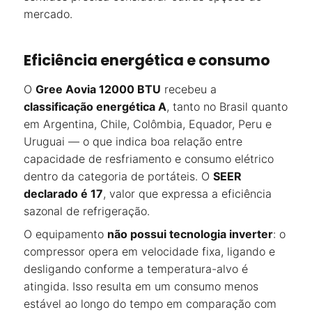
mercado.
Eficiência energética e consumo
O
Gree Aovia 12000 BTU
recebeu a
classificação energética A
, tanto no Brasil quanto
em Argentina, Chile, Colômbia, Equador, Peru e
Uruguai — o que indica boa relação entre
capacidade de resfriamento e consumo elétrico
dentro da categoria de portáteis. O
SEER
declarado é 17
, valor que expressa a eficiência
sazonal de refrigeração.
O equipamento
não possui tecnologia inverter
: o
compressor opera em velocidade fixa, ligando e
desligando conforme a temperatura-alvo é
atingida. Isso resulta em um consumo menos
estável ao longo do tempo em comparação com