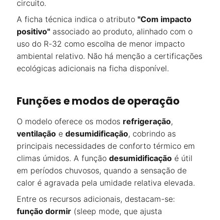
circuito.
A ficha técnica indica o atributo
"Com impacto
positivo"
associado ao produto, alinhado com o
uso do R-32 como escolha de menor impacto
ambiental relativo. Não há menção a certificações
ecológicas adicionais na ficha disponível.
Funções e modos de operação
O modelo oferece os modos
refrigeração
,
ventilação
e
desumidificação
, cobrindo as
principais necessidades de conforto térmico em
climas úmidos. A função
desumidificação
é útil
em períodos chuvosos, quando a sensação de
calor é agravada pela umidade relativa elevada.
Entre os recursos adicionais, destacam-se:
função dormir
(sleep mode, que ajusta