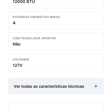
12000 BTU
EFICIÊNCIA ENERGÉTICA BRASIL
A
COM TECNOLOGIA INVERTER
Não
VOLTAGEM
127V
Ver todas as características técnicas