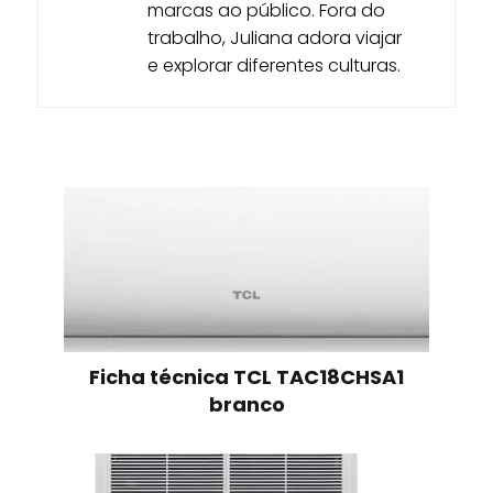
marcas ao público. Fora do
trabalho, Juliana adora viajar
e explorar diferentes culturas.
Ficha técnica TCL TAC18CHSA1
branco