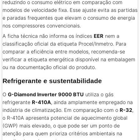
reduzindo o consumo elétrico em comparação com
modelos de velocidade fixa. Esse ajuste evita as partidas
e paradas frequentes que elevam o consumo de energia
nos compressores convencionais.
A ficha técnica não informa os índices
EER
nem a
classificação oficial da etiqueta Procel/Inmetro. Para
comparar a eficiência entre modelos, recomenda-se
verificar a etiqueta energética disponível na embalagem
ou na documentação oficial do produto.
Refrigerante e sustentabilidade
O
G-Diamond Inverter 9000 BTU
utiliza o gás
refrigerante
R-410A
, ainda amplamente empregado na
indústria de climatização. Em comparação com o
R-32
,
o R-410A apresenta potencial de aquecimento global
(GWP) mais elevado, o que pode ser um ponto de
atenção para quem prioriza critérios ambientais na