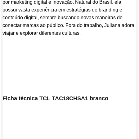
por marketing digital e inovação. Natural do Brasil, ela
possui vasta experiência em estratégias de branding e
conteúdo digital, sempre buscando novas maneiras de
conectar marcas ao público. Fora do trabalho, Juliana adora
viajar e explorar diferentes culturas.
Ficha técnica TCL TAC18CHSA1 branco