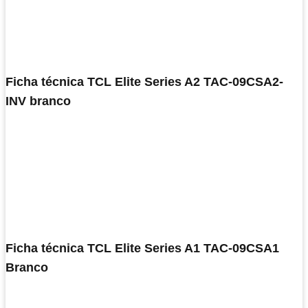
Ficha técnica TCL Elite Series A2 TAC-09CSA2-
INV branco
Ficha técnica TCL Elite Series A1 TAC-09CSA1
Branco