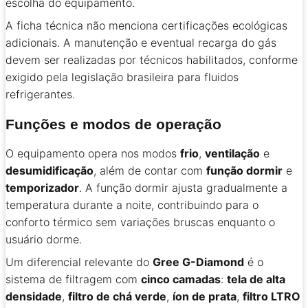
escolha do equipamento.
A ficha técnica não menciona certificações ecológicas
adicionais. A manutenção e eventual recarga do gás
devem ser realizadas por técnicos habilitados, conforme
exigido pela legislação brasileira para fluidos
refrigerantes.
Funções e modos de operação
O equipamento opera nos modos
frio
,
ventilação
e
desumidificação
, além de contar com
função dormir
e
temporizador
. A função dormir ajusta gradualmente a
temperatura durante a noite, contribuindo para o
conforto térmico sem variações bruscas enquanto o
usuário dorme.
Um diferencial relevante do
Gree G-Diamond
é o
sistema de filtragem com
cinco camadas
:
tela de alta
densidade
,
filtro de chá verde
,
íon de prata
,
filtro LTRO