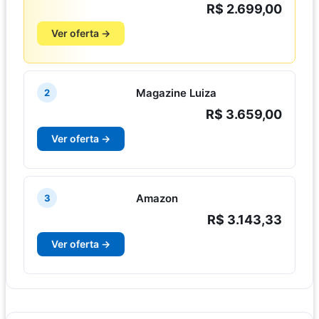
R$ 2.699,00
Ver oferta →
Magazine Luiza
2
R$ 3.659,00
Ver oferta →
Amazon
3
R$ 3.143,33
Ver oferta →