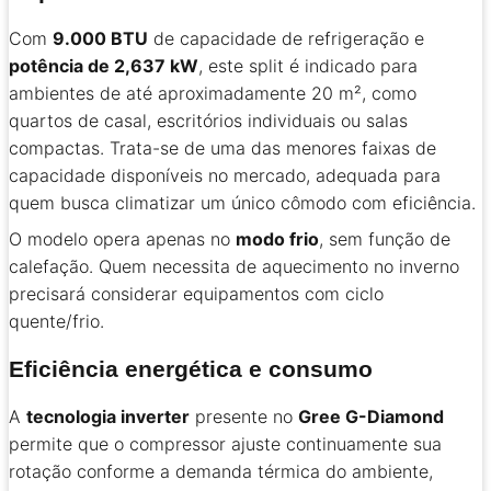
Com
9.000 BTU
de capacidade de refrigeração e
potência de 2,637 kW
, este split é indicado para
ambientes de até aproximadamente 20 m², como
quartos de casal, escritórios individuais ou salas
compactas. Trata-se de uma das menores faixas de
capacidade disponíveis no mercado, adequada para
quem busca climatizar um único cômodo com eficiência.
O modelo opera apenas no
modo frio
, sem função de
calefação. Quem necessita de aquecimento no inverno
precisará considerar equipamentos com ciclo
quente/frio.
Eficiência energética e consumo
A
tecnologia inverter
presente no
Gree G-Diamond
permite que o compressor ajuste continuamente sua
rotação conforme a demanda térmica do ambiente,