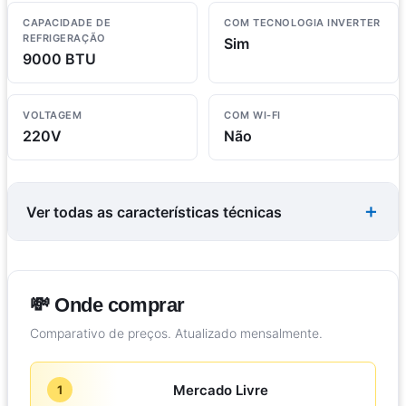
CAPACIDADE DE
COM TECNOLOGIA INVERTER
REFRIGERAÇÃO
Sim
9000 BTU
VOLTAGEM
COM WI-FI
220V
Não
Ver todas as características técnicas
💸 Onde comprar
Comparativo de preços. Atualizado mensalmente.
Mercado Livre
1