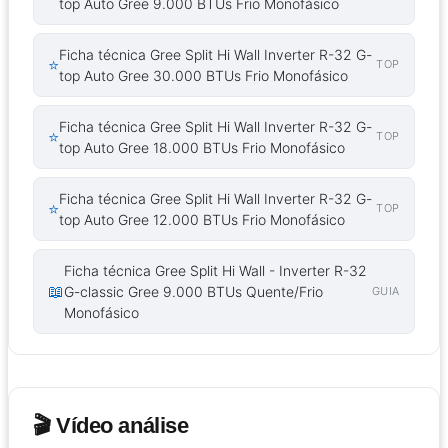
top Auto Gree 9.000 BTUs Frio Monofásico
Ficha técnica Gree Split Hi Wall Inverter R-32 G-
⭐
TOP
top Auto Gree 30.000 BTUs Frio Monofásico
Ficha técnica Gree Split Hi Wall Inverter R-32 G-
⭐
TOP
top Auto Gree 18.000 BTUs Frio Monofásico
Ficha técnica Gree Split Hi Wall Inverter R-32 G-
⭐
TOP
top Auto Gree 12.000 BTUs Frio Monofásico
Ficha técnica Gree Split Hi Wall - Inverter R-32
📖
G-classic Gree 9.000 BTUs Quente/Frio
GUIA
Monofásico
🎬 Vídeo análise