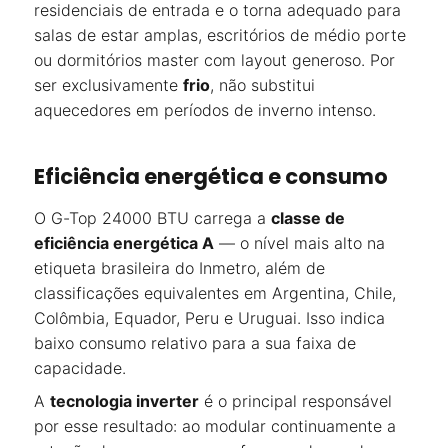
residenciais de entrada e o torna adequado para
salas de estar amplas, escritórios de médio porte
ou dormitórios master com layout generoso. Por
ser exclusivamente
frio
, não substitui
aquecedores em períodos de inverno intenso.
Eficiência energética e consumo
O G-Top 24000 BTU carrega a
classe de
eficiência energética A
— o nível mais alto na
etiqueta brasileira do Inmetro, além de
classificações equivalentes em Argentina, Chile,
Colômbia, Equador, Peru e Uruguai. Isso indica
baixo consumo relativo para a sua faixa de
capacidade.
A
tecnologia inverter
é o principal responsável
por esse resultado: ao modular continuamente a