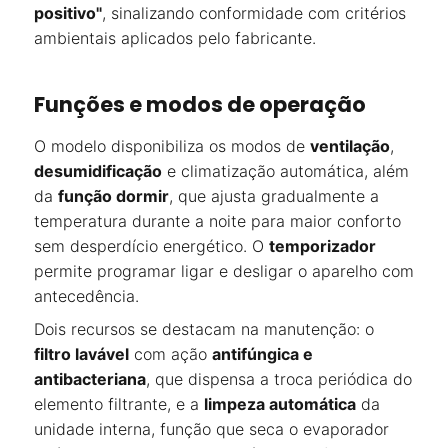
positivo"
, sinalizando conformidade com critérios
ambientais aplicados pelo fabricante.
Funções e modos de operação
O modelo disponibiliza os modos de
ventilação
,
desumidificação
e climatização automática, além
da
função dormir
, que ajusta gradualmente a
temperatura durante a noite para maior conforto
sem desperdício energético. O
temporizador
permite programar ligar e desligar o aparelho com
antecedência.
Dois recursos se destacam na manutenção: o
filtro lavável
com ação
antifúngica e
antibacteriana
, que dispensa a troca periódica do
elemento filtrante, e a
limpeza automática
da
unidade interna, função que seca o evaporador