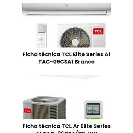
Ficha técnica TCL Elite Series A1
TAC-09CSA1 Branco
Ficha técnica TCL Ar Elite Series