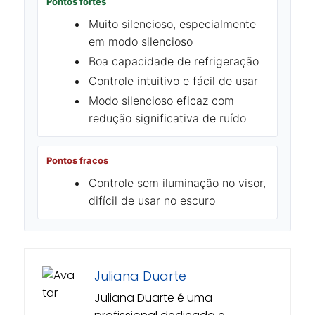
Pontos fortes
Muito silencioso, especialmente
em modo silencioso
Boa capacidade de refrigeração
Controle intuitivo e fácil de usar
Modo silencioso eficaz com
redução significativa de ruído
Pontos fracos
Controle sem iluminação no visor,
difícil de usar no escuro
Juliana Duarte
Juliana Duarte é uma