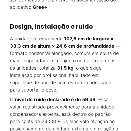
aplicativo
Gree+
.
Design, instalação e ruído
A unidade interna mede
107,8 cm de largura ×
33,3 cm de altura × 24,6 cm de profundidade
—
formato horizontal alongado, comum em splits de
maior capacidade. O conjunto completo (ambas
as unidades) totaliza
31,5 kg
, o que exige
instalação por profissional habilitado em
superfície de parede com estrutura adequada
para suportar o peso.
O
nível de ruído declarado é de 59 dB
. Esse
valor, registrado provavelmente para a unidade
condensadora externa, está dentro do padrão
para splits de 24000 BTU, mas vale atenção ao
posicionamento da unidade externa em relação a