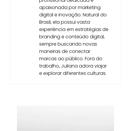
profissional dedicada e
apaixonada por marketing
digital e inovação. Natural do
Brasil, ela possui vasta
experiência em estratégias de
branding e conteúdo digital,
sempre buscando novas
maneiras de conectar
marcas ao público. Fora do
trabalho, Juliana adora viajar
e explorar diferentes culturas.