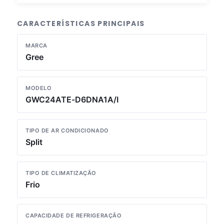
CARACTERÍSTICAS PRINCIPAIS
MARCA
Gree
MODELO
GWC24ATE-D6DNA1A/I
TIPO DE AR CONDICIONADO
Split
TIPO DE CLIMATIZAÇÃO
Frio
CAPACIDADE DE REFRIGERAÇÃO