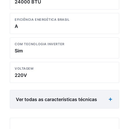
24000 BTU
EFICIÊNCIA ENERGÉTICA BRASIL
A
COM TECNOLOGIA INVERTER
Sim
VOLTAGEM
220V
Ver todas as características técnicas