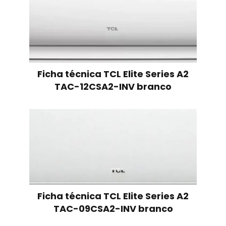
Ficha técnica TCL Elite Series A2
TAC-12CSA2-INV branco
Ficha técnica TCL Elite Series A2
TAC-09CSA2-INV branco