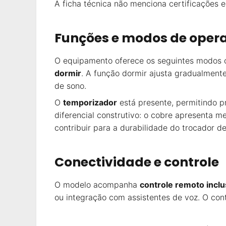
A ficha técnica não menciona certificações e
Funções e modos de oper
O equipamento oferece os seguintes modos o
dormir
. A função dormir ajusta gradualmente
de sono.
O
temporizador
está presente, permitindo 
diferencial construtivo: o cobre apresenta 
contribuir para a durabilidade do trocador de
Conectividade e controle
O modelo acompanha
controle remoto incl
ou integração com assistentes de voz. O cont