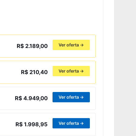
Ver oferta →
R$ 2.189,00
Ver oferta →
R$ 210,40
Ver oferta →
R$ 4.949,00
Ver oferta →
R$ 1.998,95