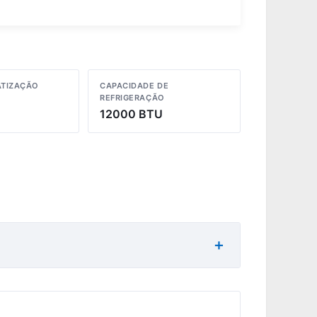
ATIZAÇÃO
CAPACIDADE DE
REFRIGERAÇÃO
12000 BTU