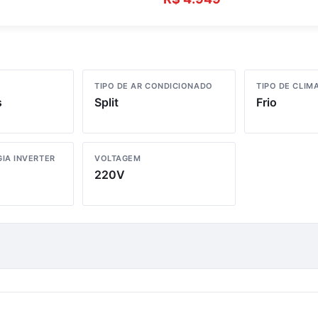
TIPO DE AR CONDICIONADO
TIPO DE CLIM
s
Split
Frio
IA INVERTER
VOLTAGEM
220V