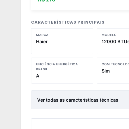
CARACTERÍSTICAS PRINCIPAIS
MARCA
MODELO
Haier
12000 BTU
EFICIÊNCIA ENERGÉTICA
COM TECNOLOG
BRASIL
Sim
A
Ver todas as características técnicas