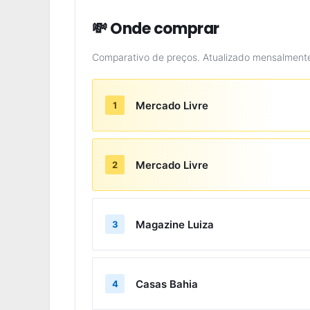
💸 Onde comprar
Comparativo de preços. Atualizado mensalment
Mercado Livre
1
Mercado Livre
2
Magazine Luiza
3
Casas Bahia
4