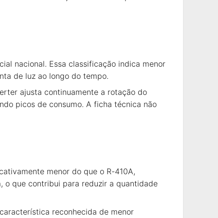
icial nacional. Essa classificação indica menor
nta de luz ao longo do tempo.
erter ajusta continuamente a rotação do
ndo picos de consumo. A ficha técnica não
ficativamente menor do que o R-410A,
o que contribui para reduzir a quantidade
 característica reconhecida de menor