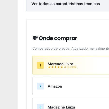
Ver todas as características técnicas
💸 Onde comprar
Comparativo de preços. Atualizado mensalment
Mercado Livre
1
★★★★★ 4.9 (368)
Amazon
2
Magazine Luiza
3