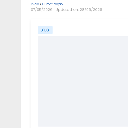
Inicio
Climatização
07/05/2026
· Updated on: 28/06/2026
⚡ LG