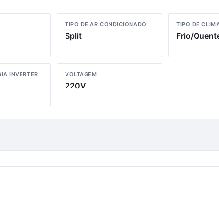
TIPO DE AR CONDICIONADO
TIPO DE CLIM
5
Split
Frio/Quent
IA INVERTER
VOLTAGEM
220V