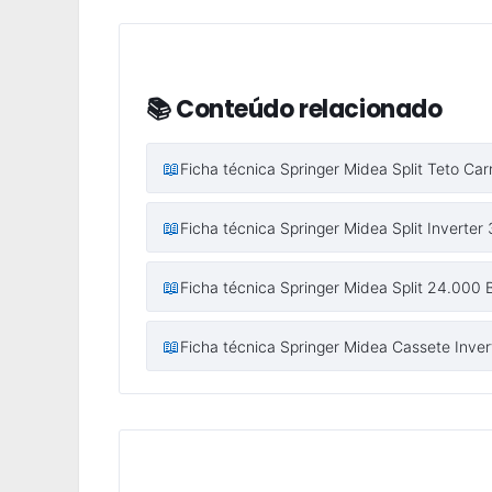
📚 Conteúdo relacionado
📖
Ficha técnica Springer Midea Split Teto 
📖
Ficha técnica Springer Midea Split Inverte
📖
Ficha técnica Springer Midea Split 24.000 
📖
Ficha técnica Springer Midea Cassete Invert