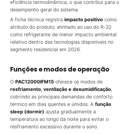
eficiência termodinâmica, o que contribui para o
desempenho geral do sistema.
A ficha técnica registra
impacto positivo
como
atributo do produto, alinhado ao uso do R-32
como refrigerante de menor impacto ambiental
relativo dentro das tecnologias disponíveis no
segmento residencial em 2026.
Funções e modos de operação
O
PAC12000IFM15
oferece os modos de
resfriamento, ventilação e desumidificação
,
cobrindo as principais demandas de conforto
térmico em dias quentes e úmidos. A
função
sleep (dormir)
ajusta gradualmente a
temperatura ao longo da noite para evitar o
resfriamento excessivo durante o sono.