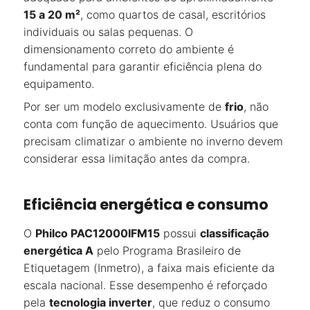
15 a 20 m²
, como quartos de casal, escritórios
individuais ou salas pequenas. O
dimensionamento correto do ambiente é
fundamental para garantir eficiência plena do
equipamento.
Por ser um modelo exclusivamente de
frio
, não
conta com função de aquecimento. Usuários que
precisam climatizar o ambiente no inverno devem
considerar essa limitação antes da compra.
Eficiência energética e consumo
O
Philco PAC12000IFM15
possui
classificação
energética A
pelo Programa Brasileiro de
Etiquetagem (Inmetro), a faixa mais eficiente da
escala nacional. Esse desempenho é reforçado
pela
tecnologia inverter
, que reduz o consumo