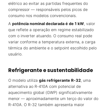
elétrico ao evitar as partidas frequentes do
compressor — responsáveis pelos picos de
consumo nos modelos convencionais.
A
potência nominal declarada é de 1 kW
, valor
que reflete a operação em regime estabilizado
com o inverter atuando. O consumo real pode
variar conforme a temperatura externa, a carga
térmica do ambiente e o setpoint escolhido pelo
usuário.
Refrigerante e sustentabilidade
O modelo utiliza
gás refrigerante R-32
, uma
alternativa ao R-410A com potencial de
aquecimento global (GWP) significativamente
menor — aproximadamente um terço do valor do
R-410A. O R-32 também apresenta maior