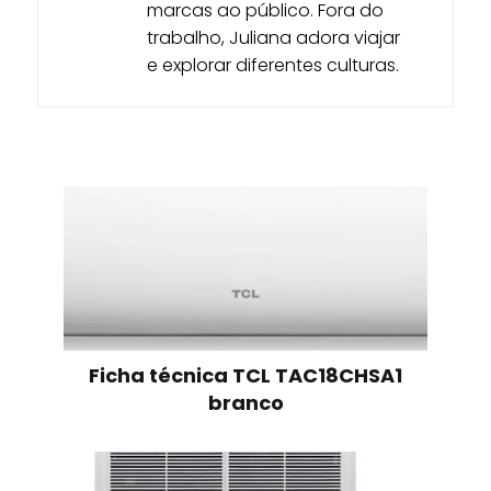
marcas ao público. Fora do
trabalho, Juliana adora viajar
e explorar diferentes culturas.
Ficha técnica TCL TAC18CHSA1
branco