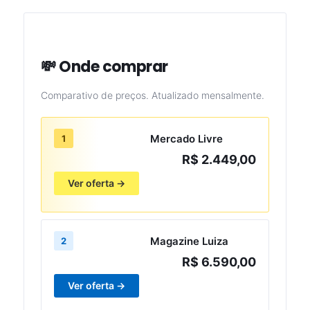
💸 Onde comprar
Comparativo de preços. Atualizado mensalmente.
Mercado Livre
1
R$ 2.449,00
Ver oferta →
Magazine Luiza
2
R$ 6.590,00
Ver oferta →