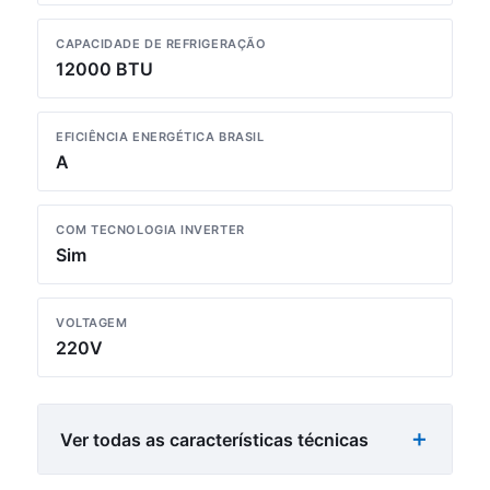
CAPACIDADE DE REFRIGERAÇÃO
12000 BTU
EFICIÊNCIA ENERGÉTICA BRASIL
A
COM TECNOLOGIA INVERTER
Sim
VOLTAGEM
220V
Ver todas as características técnicas