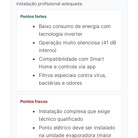
instalação profissional adequada.
Pontos fortes
Baixo consumo de energia com
tecnologia inverter
Operação muito silenciosa (41 dB
interno)
Compatibilidade com Smart
Home e controle via app
Filtros especiais contra vírus,
bactérias e odores
Pontos fracos
Instalação complexa que exige
técnico qualificado
Ponto elétrico deve ser instalado
na unidade evaporadora (maior