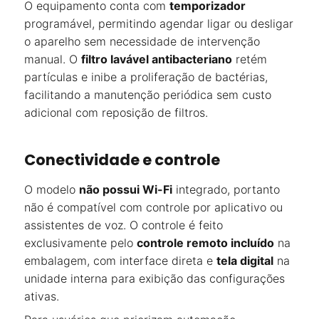
O equipamento conta com
temporizador
programável, permitindo agendar ligar ou desligar
o aparelho sem necessidade de intervenção
manual. O
filtro lavável antibacteriano
retém
partículas e inibe a proliferação de bactérias,
facilitando a manutenção periódica sem custo
adicional com reposição de filtros.
Conectividade e controle
O modelo
não possui Wi-Fi
integrado, portanto
não é compatível com controle por aplicativo ou
assistentes de voz. O controle é feito
exclusivamente pelo
controle remoto incluído
na
embalagem, com interface direta e
tela digital
na
unidade interna para exibição das configurações
ativas.