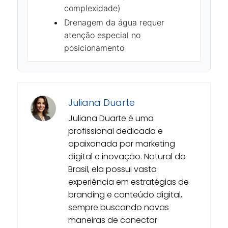
complexidade)
Drenagem da água requer
atenção especial no
posicionamento
Juliana Duarte
Juliana Duarte é uma
profissional dedicada e
apaixonada por marketing
digital e inovação. Natural do
Brasil, ela possui vasta
experiência em estratégias de
branding e conteúdo digital,
sempre buscando novas
maneiras de conectar