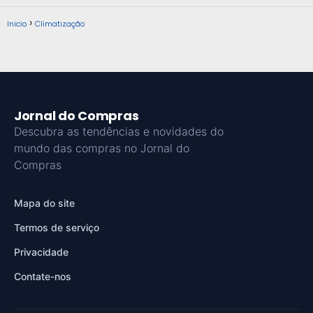
Inicio
Climatização
Jornal do Compras
Descubra as tendências e novidades do
mundo das compras no Jornal do
Compras
Mapa do site
Termos de serviço
Privacidade
Contate-nos