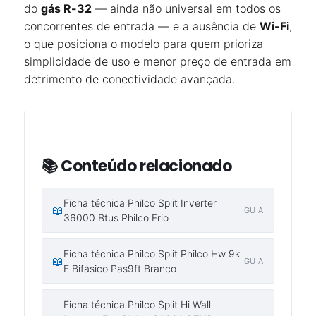
do
gás R-32
— ainda não universal em todos os
concorrentes de entrada — e a ausência de
Wi-Fi
,
o que posiciona o modelo para quem prioriza
simplicidade de uso e menor preço de entrada em
detrimento de conectividade avançada.
📚 Conteúdo relacionado
Ficha técnica Philco Split Inverter
📖
GUIA
36000 Btus Philco Frio
Ficha técnica Philco Split Philco Hw 9k
📖
GUIA
F Bifásico Pas9ft Branco
Ficha técnica Philco Split Hi Wall