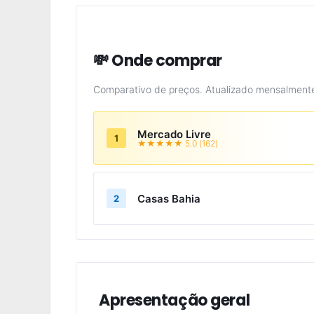
💸 Onde comprar
Comparativo de preços. Atualizado mensalment
Mercado Livre
1
★★★★★ 5.0 (162)
Casas Bahia
2
Apresentação geral