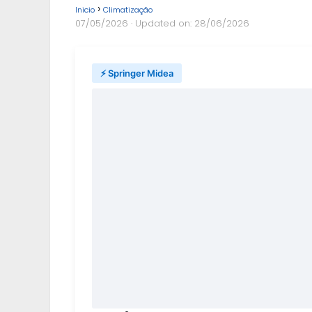
Inicio
Climatização
07/05/2026
· Updated on: 28/06/2026
⚡ Springer Midea