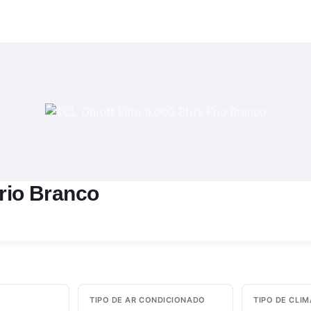
Frio Branco
TIPO DE AR CONDICIONADO
TIPO DE CLI