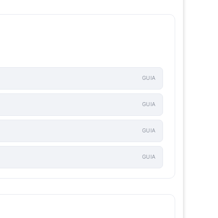
GUIA
GUIA
GUIA
GUIA