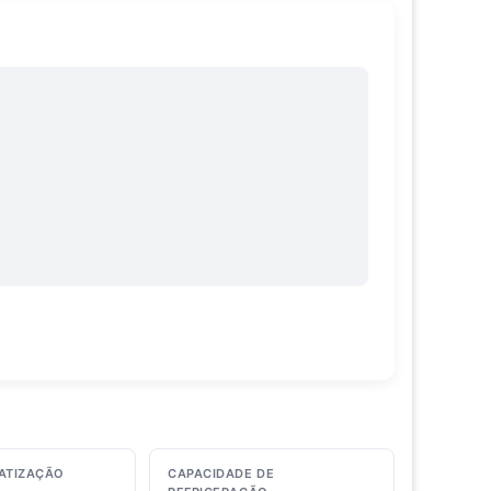
MATIZAÇÃO
CAPACIDADE DE