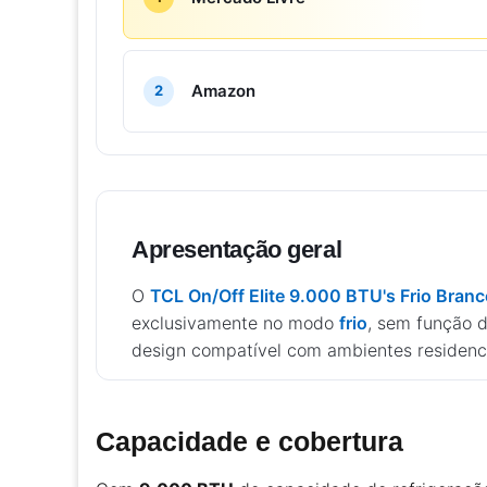
Amazon
2
Apresentação geral
O
TCL On/Off Elite 9.000 BTU's Frio Bran
exclusivamente no modo
frio
, sem função 
design compatível com ambientes residenc
Capacidade e cobertura