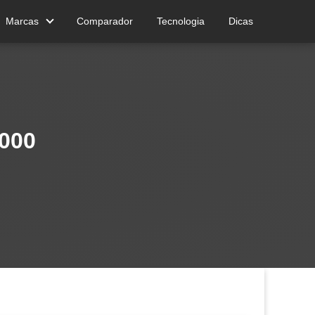
Marcas
Comparador
Tecnologia
Dicas
.000