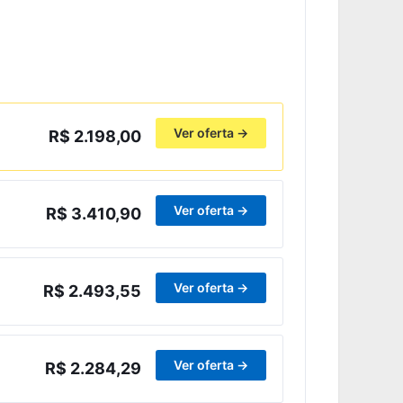
Ver oferta →
R$ 2.198,00
Ver oferta →
R$ 3.410,90
Ver oferta →
R$ 2.493,55
Ver oferta →
R$ 2.284,29