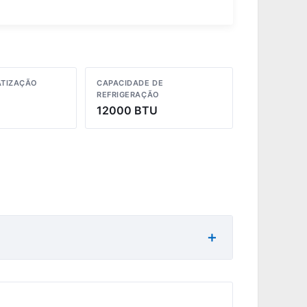
ATIZAÇÃO
CAPACIDADE DE
REFRIGERAÇÃO
12000 BTU