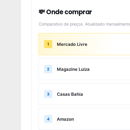
💸 Onde comprar
Comparativo de preços. Atualizado mensalment
Mercado Livre
1
Magazine Luiza
2
Casas Bahia
3
Amazon
4