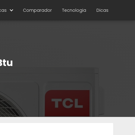
cas
Comparador
Tecnologia
Dicas
Btu