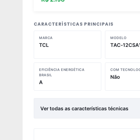
CARACTERÍSTICAS PRINCIPAIS
MARCA
MODELO
TCL
TAC-12CSA
EFICIÊNCIA ENERGÉTICA
COM TECNOLOG
BRASIL
Não
A
Ver todas as características técnicas