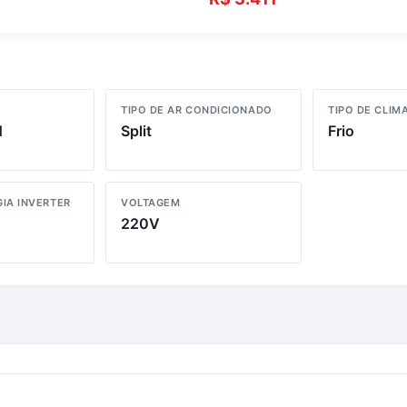
TIPO DE AR CONDICIONADO
TIPO DE CLIM
1
Split
Frio
IA INVERTER
VOLTAGEM
220V