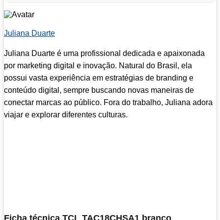
Juliana Duarte
Juliana Duarte é uma profissional dedicada e apaixonada
por marketing digital e inovação. Natural do Brasil, ela
possui vasta experiência em estratégias de branding e
conteúdo digital, sempre buscando novas maneiras de
conectar marcas ao público. Fora do trabalho, Juliana adora
viajar e explorar diferentes culturas.
Ficha técnica TCL TAC18CHSA1 branco