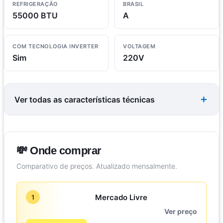
REFRIGERAÇÃO
BRASIL
55000 BTU
A
COM TECNOLOGIA INVERTER
VOLTAGEM
Sim
220V
Ver todas as características técnicas
💸 Onde comprar
Comparativo de preços. Atualizado mensalmente.
Mercado Livre
1
Ver preço