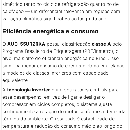
simétrico tanto no ciclo de refrigeração quanto no de
calefação — um diferencial relevante em regiões com
variação climática significativa ao longo do ano.
Eficiência energética e consumo
O
AUC-55UR2RKA
possui classificação
classe A
pelo
Programa Brasileiro de Etiquetagem (PBE/Inmetro), o
nível mais alto de eficiência energética no Brasil. Isso
significa menor consumo de energia elétrica em relação
a modelos de classes inferiores com capacidade
equivalente.
A
tecnologia inverter
é um dos fatores centrais para
esse desempenho: em vez de ligar e desligar o
compressor em ciclos completos, o sistema ajusta
continuamente a rotação do motor conforme a demanda
térmica do ambiente. O resultado é estabilidade de
temperatura e redução do consumo médio ao longo do