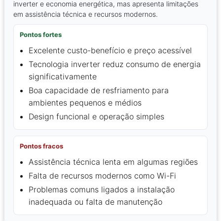
inverter e economia energética, mas apresenta limitações
em assistência técnica e recursos modernos.
Pontos fortes
Excelente custo-benefício e preço acessível
Tecnologia inverter reduz consumo de energia
significativamente
Boa capacidade de resfriamento para
ambientes pequenos e médios
Design funcional e operação simples
Pontos fracos
Assistência técnica lenta em algumas regiões
Falta de recursos modernos como Wi-Fi
Problemas comuns ligados a instalação
inadequada ou falta de manutenção