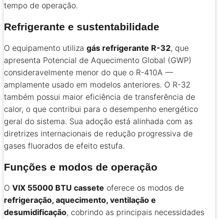
tempo de operação.
Refrigerante e sustentabilidade
O equipamento utiliza
gás refrigerante R-32
, que
apresenta Potencial de Aquecimento Global (GWP)
consideravelmente menor do que o R-410A —
amplamente usado em modelos anteriores. O R-32
também possui maior eficiência de transferência de
calor, o que contribui para o desempenho energético
geral do sistema. Sua adoção está alinhada com as
diretrizes internacionais de redução progressiva de
gases fluorados de efeito estufa.
Funções e modos de operação
O
VIX 55000 BTU cassete
oferece os modos de
refrigeração, aquecimento, ventilação e
desumidificação
, cobrindo as principais necessidades