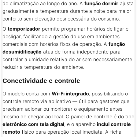
de climatização ao longo do ano. A
função dormir
ajusta
gradualmente a temperatura durante a noite para maior
conforto sem elevação desnecessária do consumo.
O
temporizador
permite programar horários de ligar e
desligar, facilitando a gestão do uso em ambientes
comerciais com horários fixos de operação. A
função
desumidificação
atua de forma independente para
controlar a umidade relativa do ar sem necessariamente
reduzir a temperatura do ambiente.
Conectividade e controle
O modelo conta com
Wi-Fi integrado
, possibilitando o
controle remoto via aplicativo — útil para gestores que
precisam acionar ou monitorar o equipamento antes
mesmo de chegar ao local. O painel de controle é do tipo
eletrônico com tela digital
, e o aparelho
inclui controle
remoto
físico para operação local imediata. A ficha