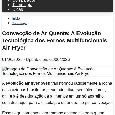
Comparador
Tecnologia
Dicas
Inicio
Tecnologia
Convecção de Ar Quente: A Evolução
Tecnológica dos Fornos Multifuncionais
Air Fryer
01/06/2026
· Updated on: 01/06/2026
A
evolução air fryer oven
transformou radicalmente a rotina
nas cozinhas brasileiras, reunindo fritura sem óleo, forno,
grill e até desidratação de alimentos em um só aparelho,
com destaque para a circulação de ar quente por convecção.
Esses equipamentos tornaram-se essenciais para quem