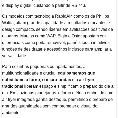
e display digital, custando a partir de R$ 743.
Os modelos com tecnologia RapidAir, como os da Philips
Walita, aliam grande capacidade a resultados crocantes e
design compacto, sendo líderes em avaliações positivas de
usuários. Marcas como WAP, Elgin e Oster apostam em
diferenciais como porta removível, painéis touch intuitivos,
funções de desidratar e acessórios inclusos para ampliar a
versatilidade.
Para cozinhas pequenas ou apartamentos, a
multifuncionalidade é crucial:
equipamentos que
substituem o forno, o micro-ondas e a air fryer
tradicional
liberam espaço e simplificam o preparo do dia a
dia. Em cozinhas planejadas, o forno elétrico embutido com
air fryer integrada ganha destaque, permitindo o preparo de
grandes quantidades sem comprometer o visual do
ambiente.