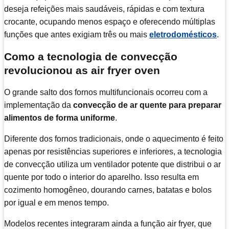
deseja refeições mais saudáveis, rápidas e com textura
crocante, ocupando menos espaço e oferecendo múltiplas
funções que antes exigiam três ou mais
eletrodomésticos
.
Como a tecnologia de convecção
revolucionou as air fryer oven
O grande salto dos fornos multifuncionais ocorreu com a
implementação da
convecção de ar quente para preparar
alimentos de forma uniforme
.
Diferente dos fornos tradicionais, onde o aquecimento é feito
apenas por resistências superiores e inferiores, a tecnologia
de convecção utiliza um ventilador potente que distribui o ar
quente por todo o interior do aparelho. Isso resulta em
cozimento homogêneo, dourando carnes, batatas e bolos
por igual e em menos tempo.
Modelos recentes integraram ainda a função air fryer, que