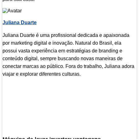
Juliana Duarte
Juliana Duarte é uma profissional dedicada e apaixonada
por marketing digital e inovação. Natural do Brasil, ela
possui vasta experiência em estratégias de branding e
conteúdo digital, sempre buscando novas maneiras de
conectar marcas ao público. Fora do trabalho, Juliana adora
viajar e explorar diferentes culturas.