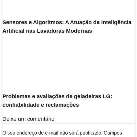
Sensores e Algoritmos: A Atuação da Inteligência
Artificial nas Lavadoras Modernas
Problemas e avaliações de geladeiras LG:
confiabilidade e reclamações
Deixe um comentário
O seu endereço de e-mail não será publicado.
Campos