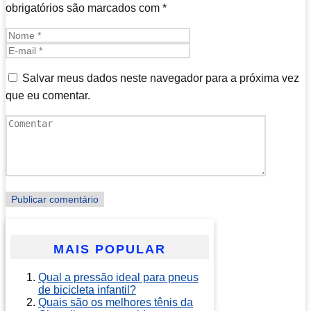
obrigatórios são marcados com
*
Salvar meus dados neste navegador para a próxima vez
que eu comentar.
MAIS POPULAR
Qual a pressão ideal para pneus
de bicicleta infantil?
Quais são os melhores tênis da