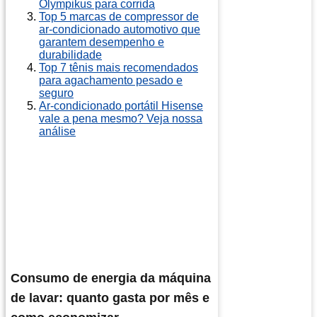
Olympikus para corrida
Top 5 marcas de compressor de
ar-condicionado automotivo que
garantem desempenho e
durabilidade
Top 7 tênis mais recomendados
para agachamento pesado e
seguro
Ar-condicionado portátil Hisense
vale a pena mesmo? Veja nossa
análise
Consumo de energia da máquina
de lavar: quanto gasta por mês e