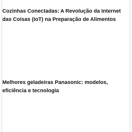
Cozinhas Conectadas: A Revolução da Internet
das Coisas (IoT) na Preparação de Alimentos
Melhores geladeiras Panasonic: modelos,
eficiência e tecnologia