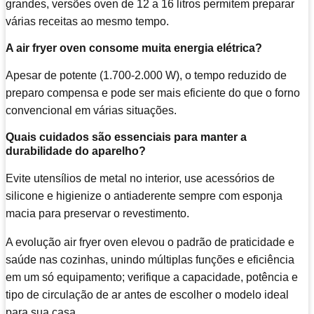
grandes, versões oven de 12 a 16 litros permitem preparar
várias receitas ao mesmo tempo.
A air fryer oven consome muita energia elétrica?
Apesar de potente (1.700-2.000 W), o tempo reduzido de
preparo compensa e pode ser mais eficiente do que o forno
convencional em várias situações.
Quais cuidados são essenciais para manter a
durabilidade do aparelho?
Evite utensílios de metal no interior, use acessórios de
silicone e higienize o antiaderente sempre com esponja
macia para preservar o revestimento.
A evolução air fryer oven elevou o padrão de praticidade e
saúde nas cozinhas, unindo múltiplas funções e eficiência
em um só equipamento; verifique a capacidade, potência e
tipo de circulação de ar antes de escolher o modelo ideal
para sua casa.