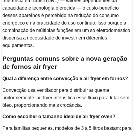
referência em Brasil (BRL) — valores dependentes da
capacidade e tecnologia oferecida — o custo-benefício
desses aparelhos é percebido na redução do consumo
energético e na praticidade do uso contínuo. Isso porque a
combinação de múltiplas funções em um só eletrodoméstico
dispensa a necessidade de investir em diferentes
equipamentos.
Perguntas comuns sobre a nova geração
de fornos air fryer
Qual a diferença entre convecção e air fryer em fornos?
Convecção usa ventilador para distribuir ar quente
uniformemente; air fryer intensifica esse fluxo para fritar sem
óleo, proporcionando mais crocância.
Como escolher o tamanho ideal de air fryer oven?
Para famílias pequenas, modelos de 3 a 5 litros bastam; para