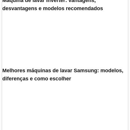
Máquina de lavar inverter: vantagens,
desvantagens e modelos recomendados
Melhores máquinas de lavar Samsung: modelos,
diferenças e como escolher