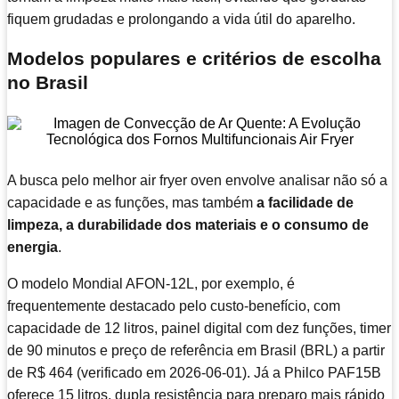
fiquem grudadas e prolongando a vida útil do aparelho.
Modelos populares e critérios de escolha
no Brasil
A busca pelo melhor air fryer oven envolve analisar não só a
capacidade e as funções, mas também
a facilidade de
limpeza, a durabilidade dos materiais e o consumo de
energia
.
O modelo Mondial AFON-12L, por exemplo, é
frequentemente destacado pelo custo-benefício, com
capacidade de 12 litros, painel digital com dez funções, timer
de 90 minutos e preço de referência em Brasil (BRL) a partir
de R$ 464 (verificado em 2026-06-01). Já a Philco PAF15B
oferece 15 litros, dupla resistência para preparo mais rápido