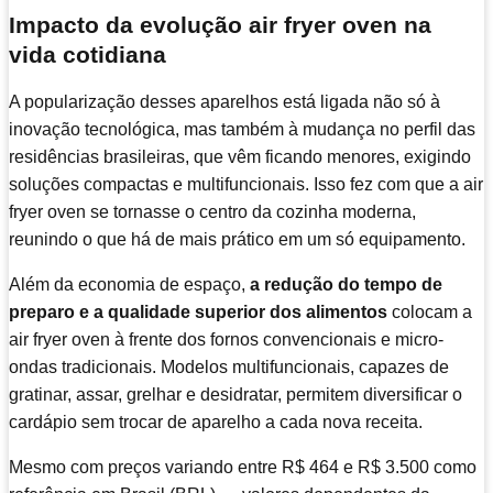
Impacto da evolução air fryer oven na
vida cotidiana
A popularização desses aparelhos está ligada não só à
inovação tecnológica, mas também à mudança no perfil das
residências brasileiras, que vêm ficando menores, exigindo
soluções compactas e multifuncionais. Isso fez com que a air
fryer oven se tornasse o centro da cozinha moderna,
reunindo o que há de mais prático em um só equipamento.
Além da economia de espaço,
a redução do tempo de
preparo e a qualidade superior dos alimentos
colocam a
air fryer oven à frente dos fornos convencionais e micro-
ondas tradicionais. Modelos multifuncionais, capazes de
gratinar, assar, grelhar e desidratar, permitem diversificar o
cardápio sem trocar de aparelho a cada nova receita.
Mesmo com preços variando entre R$ 464 e R$ 3.500 como