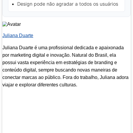
Design pode não agradar a todos os usuários
Juliana Duarte
Juliana Duarte é uma profissional dedicada e apaixonada
por marketing digital e inovação. Natural do Brasil, ela
possui vasta experiência em estratégias de branding e
conteúdo digital, sempre buscando novas maneiras de
conectar marcas ao público. Fora do trabalho, Juliana adora
viajar e explorar diferentes culturas.