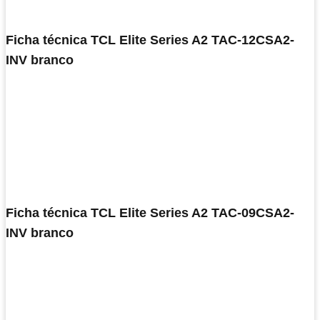
Ficha técnica TCL Elite Series A2 TAC-12CSA2-
INV branco
Ficha técnica TCL Elite Series A2 TAC-09CSA2-
INV branco