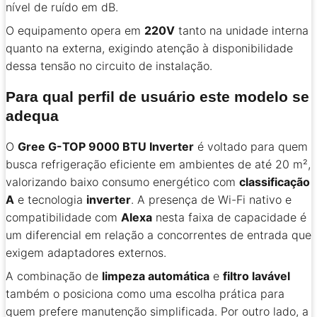
nível de ruído em dB.
O equipamento opera em
220V
tanto na unidade interna
quanto na externa, exigindo atenção à disponibilidade
dessa tensão no circuito de instalação.
Para qual perfil de usuário este modelo se
adequa
O
Gree G-TOP 9000 BTU Inverter
é voltado para quem
busca refrigeração eficiente em ambientes de até 20 m²,
valorizando baixo consumo energético com
classificação
A
e tecnologia
inverter
. A presença de Wi-Fi nativo e
compatibilidade com
Alexa
nesta faixa de capacidade é
um diferencial em relação a concorrentes de entrada que
exigem adaptadores externos.
A combinação de
limpeza automática
e
filtro lavável
também o posiciona como uma escolha prática para
quem prefere manutenção simplificada. Por outro lado, a