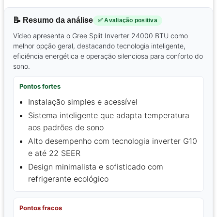
📝 Resumo da análise
✅ Avaliação positiva
Vídeo apresenta o Gree Split Inverter 24000 BTU como
melhor opção geral, destacando tecnologia inteligente,
eficiência energética e operação silenciosa para conforto do
sono.
Pontos fortes
Instalação simples e acessível
Sistema inteligente que adapta temperatura
aos padrões de sono
Alto desempenho com tecnologia inverter G10
e até 22 SEER
Design minimalista e sofisticado com
refrigerante ecológico
Pontos fracos