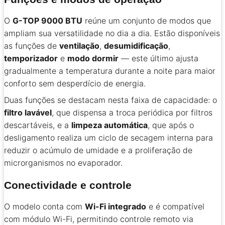
O
G-TOP 9000 BTU
reúne um conjunto de modos que
ampliam sua versatilidade no dia a dia. Estão disponíveis
as funções de
ventilação
,
desumidificação
,
temporizador
e
modo dormir
— este último ajusta
gradualmente a temperatura durante a noite para maior
conforto sem desperdício de energia.
Duas funções se destacam nesta faixa de capacidade: o
filtro lavável
, que dispensa a troca periódica por filtros
descartáveis, e a
limpeza automática
, que após o
desligamento realiza um ciclo de secagem interna para
reduzir o acúmulo de umidade e a proliferação de
microrganismos no evaporador.
Conectividade e controle
O modelo conta com
Wi-Fi integrado
e é compatível
com módulo Wi-Fi, permitindo controle remoto via