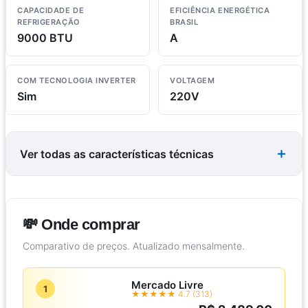
CAPACIDADE DE
EFICIÊNCIA ENERGÉTICA
REFRIGERAÇÃO
BRASIL
9000 BTU
A
COM TECNOLOGIA INVERTER
VOLTAGEM
Sim
220V
Ver todas as características técnicas
💸 Onde comprar
Comparativo de preços. Atualizado mensalmente.
Mercado Livre
1
★★★★★ 4.7 (313)