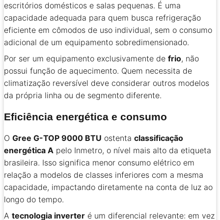
escritórios domésticos e salas pequenas. É uma
capacidade adequada para quem busca refrigeração
eficiente em cômodos de uso individual, sem o consumo
adicional de um equipamento sobredimensionado.
Por ser um equipamento exclusivamente de
frio
, não
possui função de aquecimento. Quem necessita de
climatização reversível deve considerar outros modelos
da própria linha ou de segmento diferente.
Eficiência energética e consumo
O
Gree G-TOP 9000 BTU
ostenta
classificação
energética A
pelo Inmetro, o nível mais alto da etiqueta
brasileira. Isso significa menor consumo elétrico em
relação a modelos de classes inferiores com a mesma
capacidade, impactando diretamente na conta de luz ao
longo do tempo.
A
tecnologia inverter
é um diferencial relevante: em vez