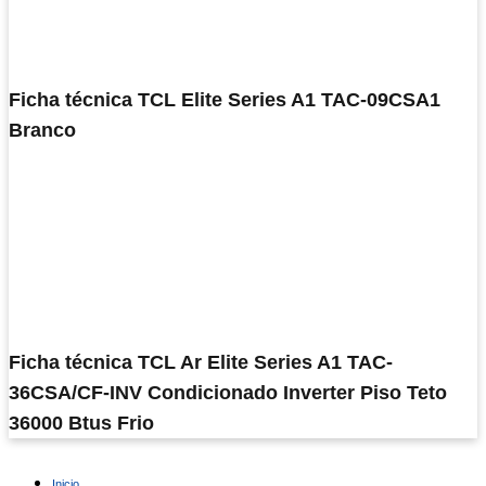
Ficha técnica TCL Elite Series A1 TAC-09CSA1
Branco
Ficha técnica TCL Ar Elite Series A1 TAC-
36CSA/CF-INV Condicionado Inverter Piso Teto
36000 Btus Frio
Inicio