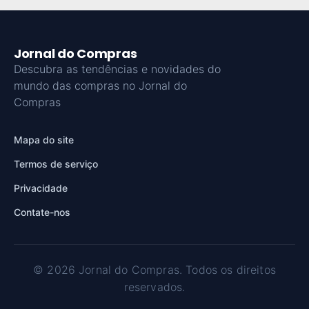
Jornal do Compras
Descubra as tendências e novidades do
mundo das compras no Jornal do
Compras
Mapa do site
Termos de serviço
Privacidade
Contate-nos
© 2026 Jornal do Compras. Todos os direitos
reservados.