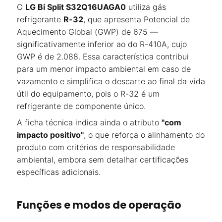
O
LG Bi Split S32Q16UAGA0
utiliza gás
refrigerante
R-32
, que apresenta Potencial de
Aquecimento Global (GWP) de 675 —
significativamente inferior ao do R-410A, cujo
GWP é de 2.088. Essa característica contribui
para um menor impacto ambiental em caso de
vazamento e simplifica o descarte ao final da vida
útil do equipamento, pois o R-32 é um
refrigerante de componente único.
A ficha técnica indica ainda o atributo
"com
impacto positivo"
, o que reforça o alinhamento do
produto com critérios de responsabilidade
ambiental, embora sem detalhar certificações
específicas adicionais.
Funções e modos de operação