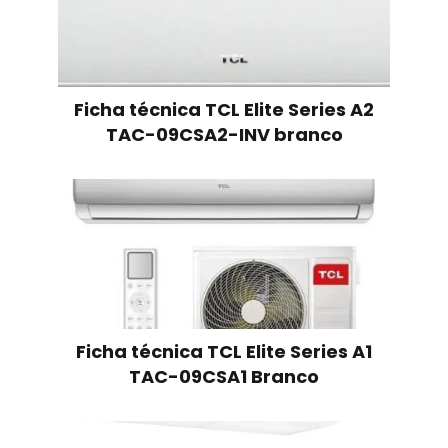
Ficha técnica TCL Elite Series A2
TAC-09CSA2-INV branco
Ficha técnica TCL Elite Series A1
TAC-09CSA1 Branco