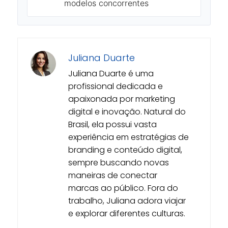
modelos concorrentes
Juliana Duarte
Juliana Duarte é uma
profissional dedicada e
apaixonada por marketing
digital e inovação. Natural do
Brasil, ela possui vasta
experiência em estratégias de
branding e conteúdo digital,
sempre buscando novas
maneiras de conectar
marcas ao público. Fora do
trabalho, Juliana adora viajar
e explorar diferentes culturas.