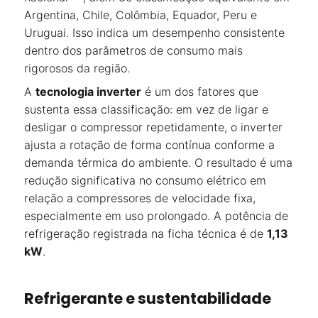
Argentina, Chile, Colômbia, Equador, Peru e
Uruguai. Isso indica um desempenho consistente
dentro dos parâmetros de consumo mais
rigorosos da região.
A
tecnologia inverter
é um dos fatores que
sustenta essa classificação: em vez de ligar e
desligar o compressor repetidamente, o inverter
ajusta a rotação de forma contínua conforme a
demanda térmica do ambiente. O resultado é uma
redução significativa no consumo elétrico em
relação a compressores de velocidade fixa,
especialmente em uso prolongado. A potência de
refrigeração registrada na ficha técnica é de
1,13
kW
.
Refrigerante e sustentabilidade