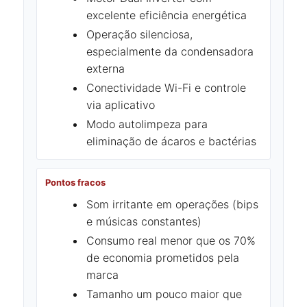
excelente eficiência energética
Operação silenciosa,
especialmente da condensadora
externa
Conectividade Wi-Fi e controle
via aplicativo
Modo autolimpeza para
eliminação de ácaros e bactérias
Pontos fracos
Som irritante em operações (bips
e músicas constantes)
Consumo real menor que os 70%
de economia prometidos pela
marca
Tamanho um pouco maior que