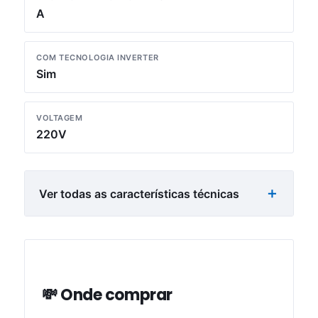
A
COM TECNOLOGIA INVERTER
Sim
VOLTAGEM
220V
Ver todas as características técnicas
💸 Onde comprar