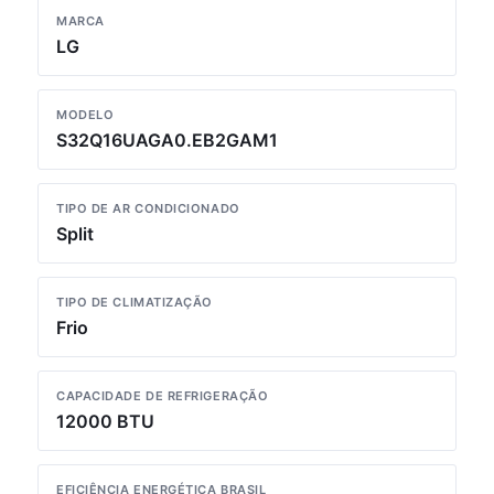
MARCA
LG
MODELO
S32Q16UAGA0.EB2GAM1
TIPO DE AR CONDICIONADO
Split
TIPO DE CLIMATIZAÇÃO
Frio
CAPACIDADE DE REFRIGERAÇÃO
12000 BTU
EFICIÊNCIA ENERGÉTICA BRASIL