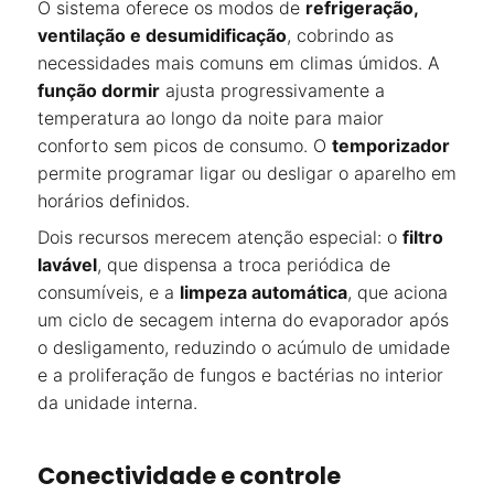
O sistema oferece os modos de
refrigeração,
ventilação e desumidificação
, cobrindo as
necessidades mais comuns em climas úmidos. A
função dormir
ajusta progressivamente a
temperatura ao longo da noite para maior
conforto sem picos de consumo. O
temporizador
permite programar ligar ou desligar o aparelho em
horários definidos.
Dois recursos merecem atenção especial: o
filtro
lavável
, que dispensa a troca periódica de
consumíveis, e a
limpeza automática
, que aciona
um ciclo de secagem interna do evaporador após
o desligamento, reduzindo o acúmulo de umidade
e a proliferação de fungos e bactérias no interior
da unidade interna.
Conectividade e controle