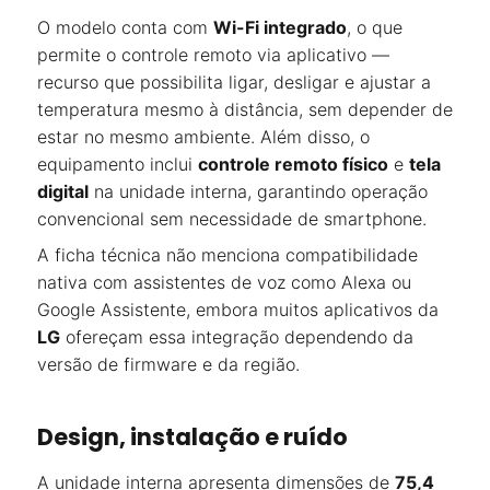
O modelo conta com
Wi-Fi integrado
, o que
permite o controle remoto via aplicativo —
recurso que possibilita ligar, desligar e ajustar a
temperatura mesmo à distância, sem depender de
estar no mesmo ambiente. Além disso, o
equipamento inclui
controle remoto físico
e
tela
digital
na unidade interna, garantindo operação
convencional sem necessidade de smartphone.
A ficha técnica não menciona compatibilidade
nativa com assistentes de voz como Alexa ou
Google Assistente, embora muitos aplicativos da
LG
ofereçam essa integração dependendo da
versão de firmware e da região.
Design, instalação e ruído
A unidade interna apresenta dimensões de
75,4