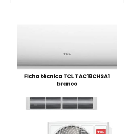
Ficha técnica TCL TAC18CHSA1
branco