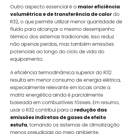
Outro aspecto essencial é a
maior eficiência
volumétrica e de transferência de calor
do
R32, o que permite utilizar menor quantidade de
fluido para alcançar o mesmo desempenho
térmico dos sistemas tradicionais. Isso reduz
não apenas perdas, mas também emissões
potenciais ao longo do ciclo de vida do
equipamento.
A eficiência termodinâmica superior do R32
resulta em menor consumo de energia elétrica,
especialmente relevante em locais onde a
matriz energética ainda é parcialmente
baseada em combustíveis fósseis. Em resumo,
usar o R32 contribui para a
redução das
emissões indiretas de gases de efeito
estufa
, tornando os sistemas de climatização
menos prejudiciais ao meio ambiente.