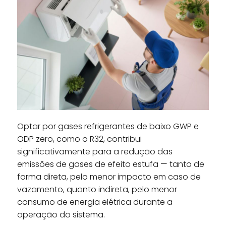
Optar por gases refrigerantes de baixo GWP e
ODP zero, como o R32, contribui
significativamente para a redução das
emissões de gases de efeito estufa — tanto de
forma direta, pelo menor impacto em caso de
vazamento, quanto indireta, pelo menor
consumo de energia elétrica durante a
operação do sistema.