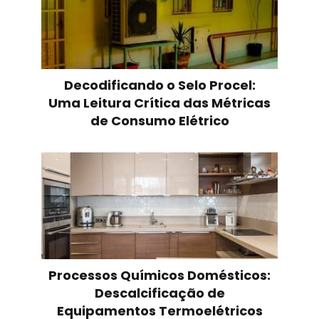
Decodificando o Selo Procel:
Uma Leitura Crítica das Métricas
de Consumo Elétrico
Processos Químicos Domésticos:
Descalcificação de
Equipamentos Termoelétricos