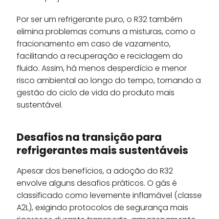
Por ser um refrigerante puro, o R32 também
elimina problemas comuns a misturas, como o
fracionamento em caso de vazamento,
facilitando a recuperação e reciclagem do
fluido. Assim, há menos desperdício e menor
risco ambiental ao longo do tempo, tornando a
gestão do ciclo de vida do produto mais
sustentável.
Desafios na transição para
refrigerantes mais sustentáveis
Apesar dos benefícios, a adoção do R32
envolve alguns desafios práticos. O gás é
classificado como levemente inflamável (classe
A2L), exigindo protocolos de segurança mais