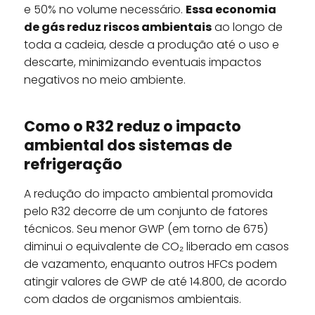
e 50% no volume necessário.
Essa economia
de gás reduz riscos ambientais
ao longo de
toda a cadeia, desde a produção até o uso e
descarte, minimizando eventuais impactos
negativos no meio ambiente.
Como o R32 reduz o impacto
ambiental dos sistemas de
refrigeração
A redução do impacto ambiental promovida
pelo R32 decorre de um conjunto de fatores
técnicos. Seu menor GWP (em torno de 675)
diminui o equivalente de CO₂ liberado em casos
de vazamento, enquanto outros HFCs podem
atingir valores de GWP de até 14.800, de acordo
com dados de organismos ambientais.