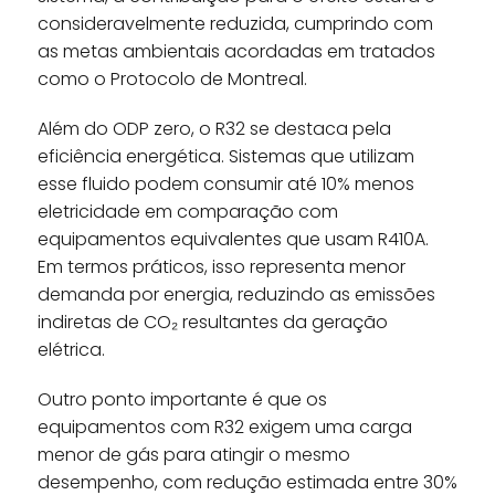
consideravelmente reduzida, cumprindo com
as metas ambientais acordadas em tratados
como o Protocolo de Montreal.
Além do ODP zero, o R32 se destaca pela
eficiência energética. Sistemas que utilizam
esse fluido podem consumir até 10% menos
eletricidade em comparação com
equipamentos equivalentes que usam R410A.
Em termos práticos, isso representa menor
demanda por energia, reduzindo as emissões
indiretas de CO₂ resultantes da geração
elétrica.
Outro ponto importante é que os
equipamentos com R32 exigem uma carga
menor de gás para atingir o mesmo
desempenho, com redução estimada entre 30%