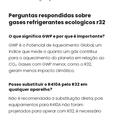
Perguntas respondidas sobre
gases refrigerantes ecologicos r32
O que significa GWP e por que é importante?
GWP é o Potencial de Aquecimento Global, um
índice que mede o quanto um gás contribui
para o aquecimento do planeta em relação ao
CO₂. Gases com GWP menor, como o R32,
geram menos impacto climático.
Posso substituir o R410A pelo R32 em
qualquer aparelho?
Não é recomendada a substituição direta, pois
equipamentos para R410A não foram
projetados para operar com R32; é necessário