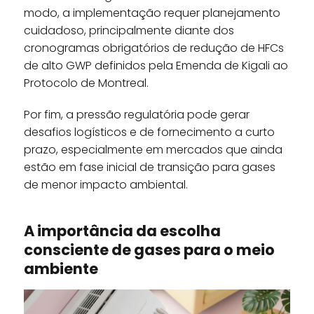
modo, a implementação requer planejamento
cuidadoso, principalmente diante dos
cronogramas obrigatórios de redução de HFCs
de alto GWP definidos pela Emenda de Kigali ao
Protocolo de Montreal.
Por fim, a pressão regulatória pode gerar
desafios logísticos e de fornecimento a curto
prazo, especialmente em mercados que ainda
estão em fase inicial de transição para gases
de menor impacto ambiental.
A importância da escolha
consciente de gases para o meio
ambiente