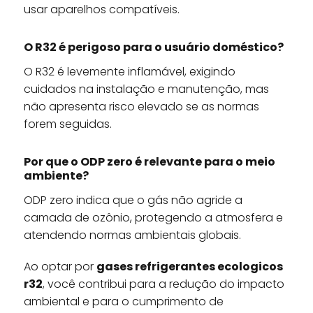
usar aparelhos compatíveis.
O R32 é perigoso para o usuário doméstico?
O R32 é levemente inflamável, exigindo
cuidados na instalação e manutenção, mas
não apresenta risco elevado se as normas
forem seguidas.
Por que o ODP zero é relevante para o meio
ambiente?
ODP zero indica que o gás não agride a
camada de ozônio, protegendo a atmosfera e
atendendo normas ambientais globais.
Ao optar por
gases refrigerantes ecologicos
r32
, você contribui para a redução do impacto
ambiental e para o cumprimento de