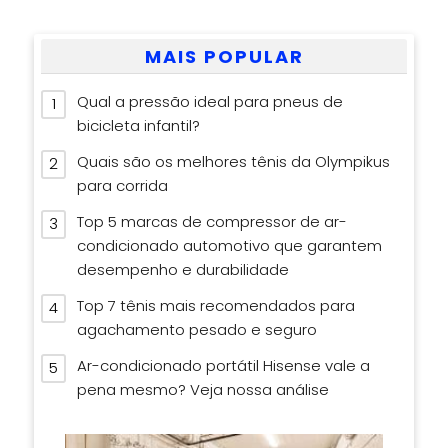
MAIS POPULAR
Qual a pressão ideal para pneus de
bicicleta infantil?
Quais são os melhores tênis da Olympikus
para corrida
Top 5 marcas de compressor de ar-
condicionado automotivo que garantem
desempenho e durabilidade
Top 7 tênis mais recomendados para
agachamento pesado e seguro
Ar-condicionado portátil Hisense vale a
pena mesmo? Veja nossa análise