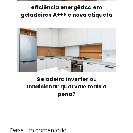
eficiência energética em
geladeiras A+++ e nova etiqueta
Geladeira inverter ou
tradicional: qual vale mais a
pena?
Deixe um comentário