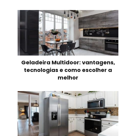
Geladeira Multidoor: vantagens,
tecnologias e como escolher a
melhor