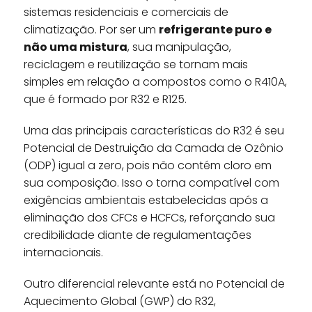
sistemas residenciais e comerciais de
climatização. Por ser um
refrigerante puro e
não uma mistura
, sua manipulação,
reciclagem e reutilização se tornam mais
simples em relação a compostos como o R410A,
que é formado por R32 e R125.
Uma das principais características do R32 é seu
Potencial de Destruição da Camada de Ozônio
(ODP) igual a zero, pois não contém cloro em
sua composição. Isso o torna compatível com
exigências ambientais estabelecidas após a
eliminação dos CFCs e HCFCs, reforçando sua
credibilidade diante de regulamentações
internacionais.
Outro diferencial relevante está no Potencial de
Aquecimento Global (GWP) do R32,