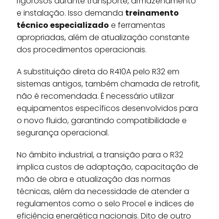
rigorosos durante transporte, armazenamento
e instalação. Isso demanda
treinamento
técnico especializado
e ferramentas
apropriadas, além de atualização constante
dos procedimentos operacionais.
A substituição direta do R410A pelo R32 em
sistemas antigos, também chamada de retrofit,
não é recomendada. É necessário utilizar
equipamentos específicos desenvolvidos para
o novo fluido, garantindo compatibilidade e
segurança operacional.
No âmbito industrial, a transição para o R32
implica custos de adaptação, capacitação de
mão de obra e atualização das normas
técnicas, além da necessidade de atender a
regulamentos como o selo Procel e índices de
eficiência energética nacionais. Dito de outro