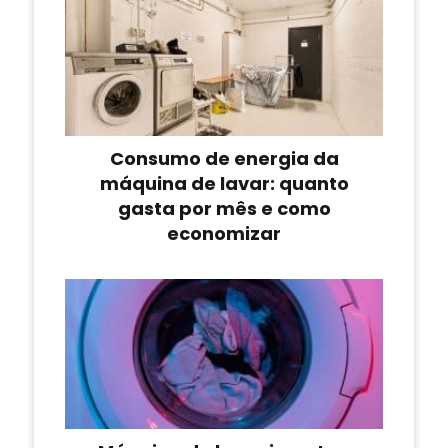
Consumo de energia da
máquina de lavar: quanto
gasta por mês e como
economizar