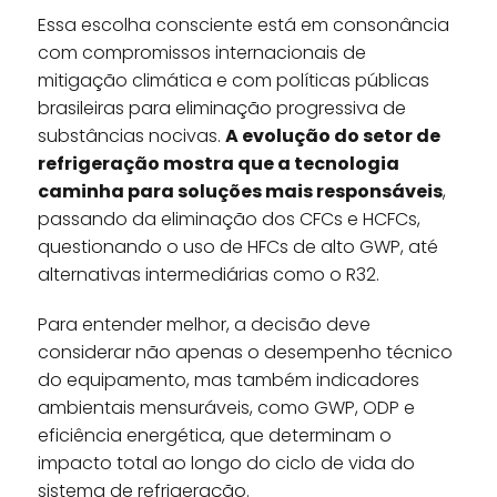
Essa escolha consciente está em consonância
com compromissos internacionais de
mitigação climática e com políticas públicas
brasileiras para eliminação progressiva de
substâncias nocivas.
A evolução do setor de
refrigeração mostra que a tecnologia
caminha para soluções mais responsáveis
,
passando da eliminação dos CFCs e HCFCs,
questionando o uso de HFCs de alto GWP, até
alternativas intermediárias como o R32.
Para entender melhor, a decisão deve
considerar não apenas o desempenho técnico
do equipamento, mas também indicadores
ambientais mensuráveis, como GWP, ODP e
eficiência energética, que determinam o
impacto total ao longo do ciclo de vida do
sistema de refrigeração.