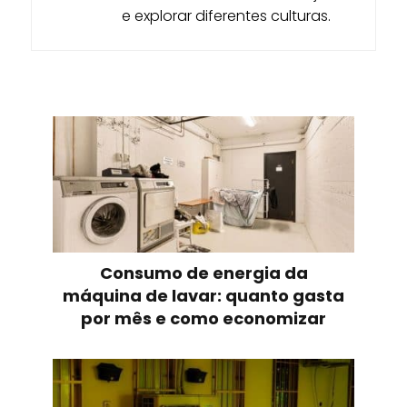
e explorar diferentes culturas.
Consumo de energia da
máquina de lavar: quanto gasta
por mês e como economizar