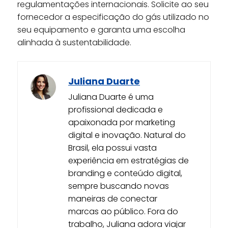
regulamentações internacionais. Solicite ao seu
fornecedor a especificação do gás utilizado no
seu equipamento e garanta uma escolha
alinhada à sustentabilidade.
Juliana Duarte
Juliana Duarte é uma
profissional dedicada e
apaixonada por marketing
digital e inovação. Natural do
Brasil, ela possui vasta
experiência em estratégias de
branding e conteúdo digital,
sempre buscando novas
maneiras de conectar
marcas ao público. Fora do
trabalho, Juliana adora viajar