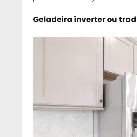
Geladeira inverter ou tr