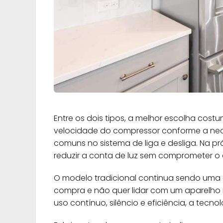
Entre os dois tipos, a melhor escolha cost
velocidade do compressor conforme a nec
comuns no sistema de liga e desliga. Na pr
reduzir a conta de luz sem comprometer o
O modelo tradicional continua sendo uma 
compra e não quer lidar com um aparelho 
uso contínuo, silêncio e eficiência, a tecno