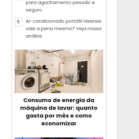
para agachamento pesado e
seguro
Ar-condicionado portátil Hisense
vale a pena mesmo? Veja nossa
análise
Consumo de energia da
máquina de lavar: quanto
gasta por mês e como
economizar