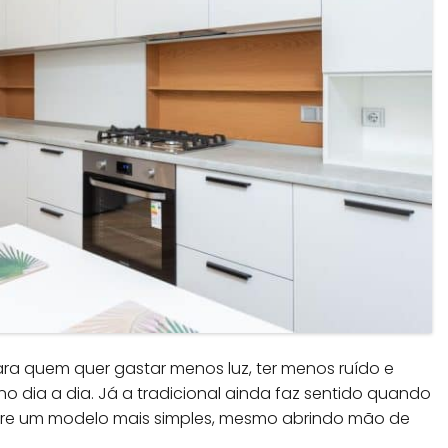
ra quem quer gastar menos luz, ter menos ruído e
no dia a dia. Já a tradicional ainda faz sentido quando
fere um modelo mais simples, mesmo abrindo mão de