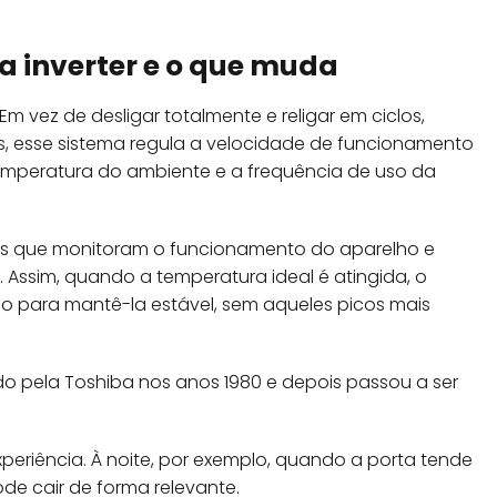
a inverter e o que muda
Em vez de desligar totalmente e religar em ciclos,
, esse sistema regula a velocidade de funcionamento
emperatura do ambiente e a frequência de uso da
res que monitoram o funcionamento do aparelho e
 Assim, quando a temperatura ideal é atingida, o
 para mantê-la estável, sem aqueles picos mais
ido pela Toshiba nos anos 1980 e depois passou a ser
periência. À noite, por exemplo, quando a porta tende
de cair de forma relevante.