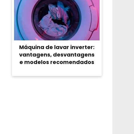
Máquina de lavar inverter:
vantagens, desvantagens
e modelos recomendados