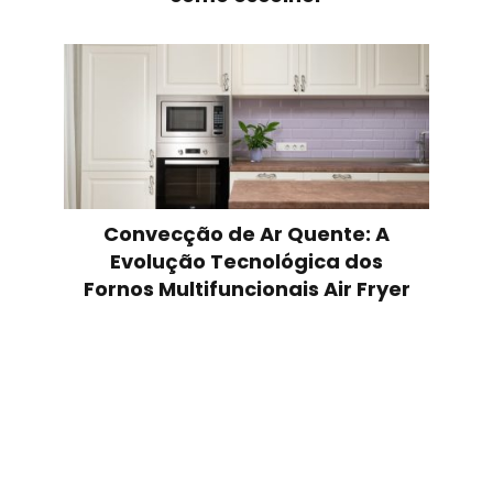
Convecção de Ar Quente: A
Evolução Tecnológica dos
Fornos Multifuncionais Air Fryer