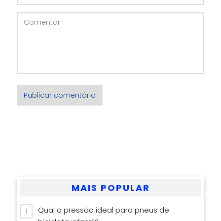
MAIS POPULAR
Qual a pressão ideal para pneus de