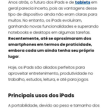
Anos atrás, o futuro dos iPads e de
tablets
em
geral parecia incerto, pois as vantagens desse
tipo de dispositivo ainda não eram claras para
muitos. No entanto, os iPads evoluíram,
ganhando novas funcionalidades e superando
notebooks e desktops em algumas tarefas.
Recentemente, até se aproximaram dos
smartphones em termos de praticidade,
embora cada um ainda tenha seu próprio
luga
r.
Hoje, os iPads são aliados perfeitos para
aproveitar entretenimento, produtividade no
trabalho, estudos, leitura, e até para jogos.
Principais usos dos iPads
A portabilidade, devido ao peso e tamanho dos