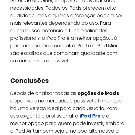
Antes de escolher, é importante avaliar suas
necessidades. Todos os iPads oferecem alta
qualidade, mas algumas diferenças podem ser
mais relevantes dependendo do uso. Para
quem busca potência e funcionalidades
profissionais, o iPad Pro é a melhor opção. Já
para um uso mais casual, o iPad e o iPad Mini
são escolhas que combinam qualidade com
um custo mais acessível.
Conclusões
Depois de analisar todas as
opções de iPads
disponíveis no mercado, é possível afirmar que
há uma versão ideal para cada usuário. Para
uso exigente e profissional, o
iPad Pro
é a
melhor opção para quem pode investir, embora
o iPad Air também seja uma boa alternativa a