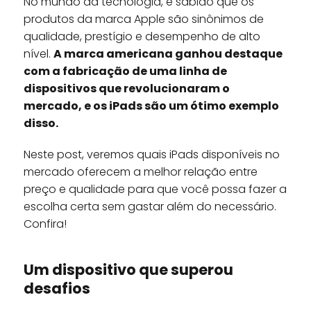
No mundo da tecnologia, é sabido que os
produtos da marca Apple são sinônimos de
qualidade, prestígio e desempenho de alto
nível.
A marca americana ganhou destaque
com a fabricação de uma linha de
dispositivos que revolucionaram o
mercado, e os iPads são um ótimo exemplo
disso.
Neste post, veremos quais iPads disponíveis no
mercado oferecem a melhor relação entre
preço e qualidade para que você possa fazer a
escolha certa sem gastar além do necessário.
Confira!
Um dispositivo que superou
desafios