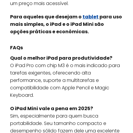
um preço mais acessível.
Para aqueles que desejam o
tablet
para uso
mais simples, o iPad e o iPad Mini são
opções práticas e econômicas.
FAQs
Qual o melhor iPad para produtividade?
O iPad Pro com chip M3 é o mais indicado para
tarefas exigentes, oferecendo alta
performance, suporte a multitarefas e
compatibilidade com Apple Pencil e Magic
Keyboard.
O iPad Mini vale a pena em 2025?
Sim, especialmente para quem busca
portabilidade. Seu tamanho compacto e
desempenho sólido fazem dele uma excelente