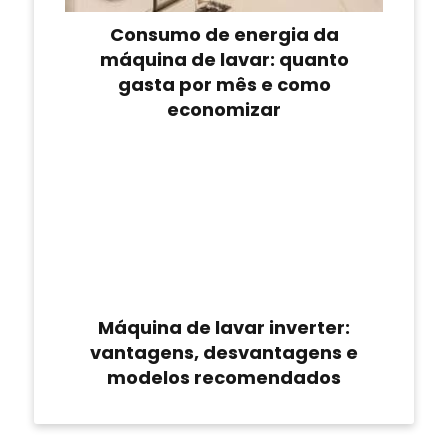
Consumo de energia da
máquina de lavar: quanto
gasta por mês e como
economizar
Máquina de lavar inverter:
vantagens, desvantagens e
modelos recomendados