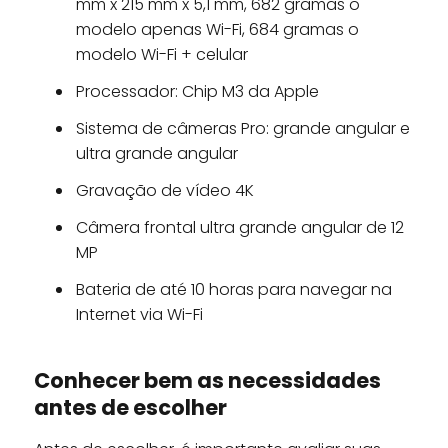
mm x 215 mm x 5,1 mm, 682 gramas o
modelo apenas Wi-Fi, 684 gramas o
modelo Wi-Fi + celular
Processador: Chip M3 da Apple
Sistema de câmeras Pro: grande angular e
ultra grande angular
Gravação de vídeo 4K
Câmera frontal ultra grande angular de 12
MP
Bateria de até 10 horas para navegar na
Internet via Wi-Fi
Conhecer bem as necessidades
antes de escolher