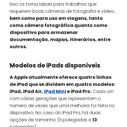
Isso os torna ideais para trabalhos que
requerem boas câmeras de fotografia e vídeo,
bem como para uso em viagens, tanto
como câmera fotográfica quanto como
dispositivo para armazenar
documentação, mapas, itinerários, entre
outros.
Modelos de iPads disponíveis
A Apple atualmente oferece quatro linhas
de iPad que se dividem em quatro modelos:
iPad, iPad Air,
iPad Mini
e iPad Pro.
Cada um
com várias gerações que representam o
número de vezes que uma melhoria foi feita no
dispositivo. No caso do iPad Pro, há duas
opções de tamanho (11 polegadas e
13
polegadas).