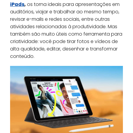
iPads
,
os torna ideais para apresentações em
auditórios, viajar e trabalhar ao mesmo tempo,
revisar e-mails e redes sociais, entre outras
atividades relacionadas à produtividade. Mas
também são muito úteis como ferramenta para
criatividade: você pode tirar fotos e vídeos de
alta qualidade, editar, desenhar e transformar
conteúdo.