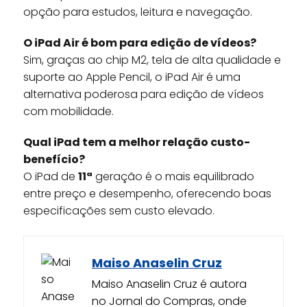
opção para estudos, leitura e navegação.
O iPad Air é bom para edição de vídeos?
Sim, graças ao chip M2, tela de alta qualidade e
suporte ao Apple Pencil, o iPad Air é uma
alternativa poderosa para edição de vídeos
com mobilidade.
Qual iPad tem a melhor relação custo-
benefício?
O iPad de
11ª
geração é o mais equilibrado
entre preço e desempenho, oferecendo boas
especificações sem custo elevado.
Maiso Anaselin Cruz
Maiso Anaselin Cruz é autora
no Jornal do Compras, onde