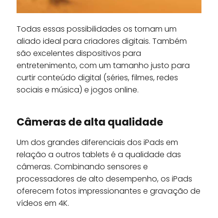
Todas essas possibilidades os tornam um
aliado ideal para criadores digitais. Também
são excelentes dispositivos para
entretenimento, com um tamanho justo para
curtir conteúdo digital (séries, filmes, redes
sociais e música) e jogos online.
Câmeras de alta qualidade
Um dos grandes diferenciais dos iPads em
relação a outros tablets é a qualidade das
câmeras. Combinando sensores e
processadores de alto desempenho, os iPads
oferecem fotos impressionantes e gravação de
vídeos em 4K.