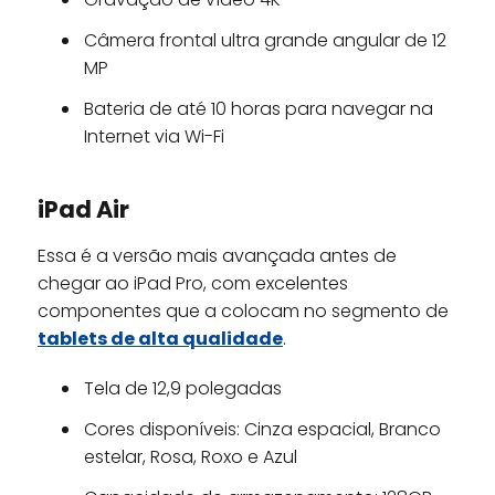
Câmera frontal ultra grande angular de 12
MP
Bateria de até 10 horas para navegar na
Internet via Wi-Fi
iPad Air
Essa é a versão mais avançada antes de
chegar ao iPad Pro, com excelentes
componentes que a colocam no segmento de
tablets de alta qualidade
.
Tela de 12,9 polegadas
Cores disponíveis: Cinza espacial, Branco
estelar, Rosa, Roxo e Azul