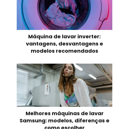
Máquina de lavar inverter:
vantagens, desvantagens e
modelos recomendados
Melhores máquinas de lavar
Samsung: modelos, diferenças e
como escolher