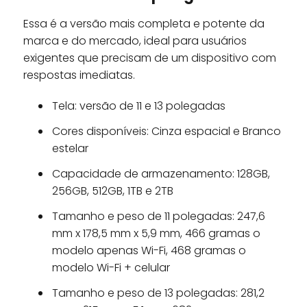
Essa é a versão mais completa e potente da
marca e do mercado, ideal para usuários
exigentes que precisam de um dispositivo com
respostas imediatas.
Tela: versão de 11 e 13 polegadas
Cores disponíveis: Cinza espacial e Branco
estelar
Capacidade de armazenamento: 128GB,
256GB, 512GB, 1TB e 2TB
Tamanho e peso de 11 polegadas: 247,6
mm x 178,5 mm x 5,9 mm, 466 gramas o
modelo apenas Wi-Fi, 468 gramas o
modelo Wi-Fi + celular
Tamanho e peso de 13 polegadas: 281,2