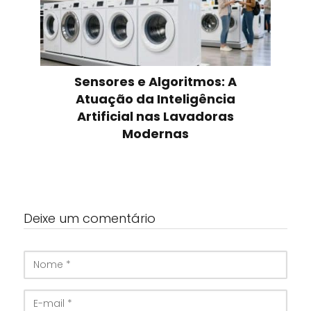
Sensores e Algoritmos: A
Atuação da Inteligência
Artificial nas Lavadoras
Modernas
Deixe um comentário