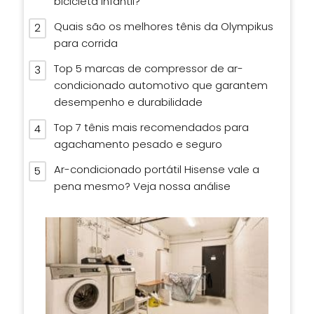
bicicleta infantil?
Quais são os melhores tênis da Olympikus
para corrida
Top 5 marcas de compressor de ar-
condicionado automotivo que garantem
desempenho e durabilidade
Top 7 tênis mais recomendados para
agachamento pesado e seguro
Ar-condicionado portátil Hisense vale a
pena mesmo? Veja nossa análise