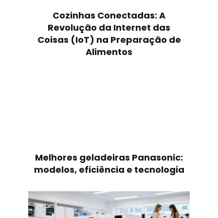
Cozinhas Conectadas: A
Revolução da Internet das
Coisas (IoT) na Preparação de
Alimentos
Melhores geladeiras Panasonic:
modelos, eficiência e tecnologia