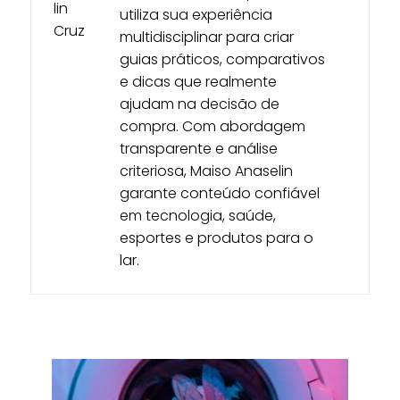
utiliza sua experiência
multidisciplinar para criar
guias práticos, comparativos
e dicas que realmente
ajudam na decisão de
compra. Com abordagem
transparente e análise
criteriosa, Maiso Anaselin
garante conteúdo confiável
em tecnologia, saúde,
esportes e produtos para o
lar.